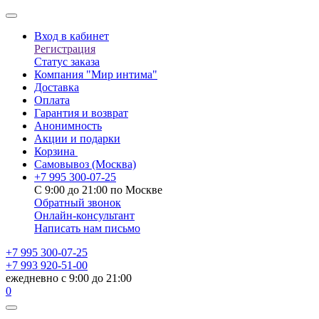
Вход в кабинет
Регистрация
Статус заказа
Компания "Мир интима"
Доставка
Оплата
Гарантия и возврат
Анонимность
Акции и подарки
Корзина
Самовывоз
(Москва)
+7 995 300-07-25
С 9:00 до 21:00 по Москве
Обратный звонок
Онлайн-консультант
Написать нам письмо
+7 995 300-07-25
+7 993 920-51-00
ежедневно с 9:00 до 21:00
0