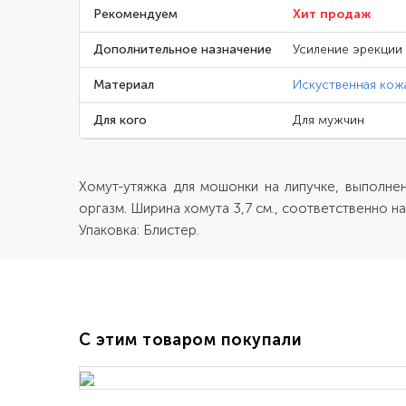
Рекомендуем
Хит продаж
Дополнительное назначение
Усиление эрекции
Материал
Искуственная кож
Для кого
Для мужчин
Хомут-утяжка для мошонки на липучке, выполнен
оргазм. Ширина хомута 3,7 см., соответственно на
Упаковка: Блистер.
С этим товаром покупали