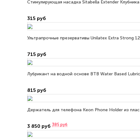
Стимулирующая насадка Sitabella Extender Клубника
315 руб
Ультрапрочные презервативы Unilatex Extra Strong 12
715 руб
Лубрикант на водной основе BTB Water Based Lubric
815 руб
Держатель для телефона Keon Phone Holder из плас
385
руб
3 850 руб