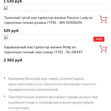
1 530 руб
Телесный тугой мастурбатор-вагина Passion Lady из
термопластичная резина (TPR) - BM-009002N
525 руб
NEW
Карамельный мастурбатор-вагина Molly из
термопластичный эластомер (TPE) - BL-08497
2 360 руб
Внимание! Внешний вид товара, комплектация и
характеристики могут изменяться производителем без
предварительных уведомлений.
Приобретенные изделия прослужат гораздо дольше при
бережном уходе и соблюдении элементарных правил
эксплуатации.