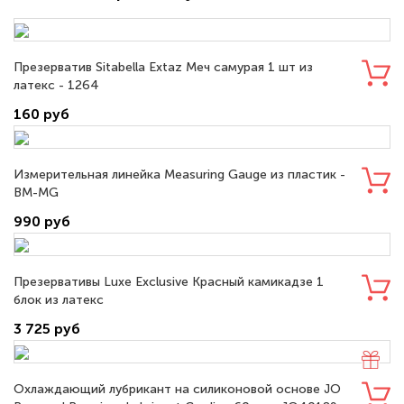
Презерватив Sitabella Extaz Меч самурая 1 шт из
латекс - 1264
160 руб
Измерительная линейка Measuring Gauge из пластик -
BM-MG
990 руб
Презервативы Luxe Exclusive Красный камикадзе 1
блок из латекс
3 725 руб
Охлаждающий лубрикант на силиконовой основе JO