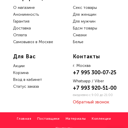
О магазине
Секс товары
Анонимность
Для женщин
Гарантия
Для мужчин
Доставка
Бдсм товары
Oплата
Смазки
Самовывоз в Москве
Белье
Для Вас
Контакты
г. Москва
Акции
+7 995 300-07-25
Корзина
Вход в кабинет
Whatsapp / Viber
Статус заказа
+7 993 920-51-00
ежедневно с 9:00 до 21:00
Обратный звонок
Главная
Поставщики
Материалы
Коллекции