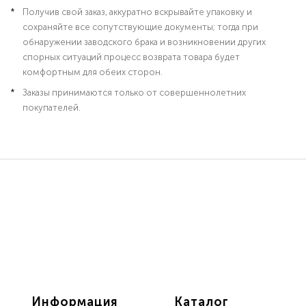
Получив свой заказ, аккуратно вскрывайте упаковку и
сохраняйте все сопутствующие документы; тогда при
обнаружении заводского брака и возникновении других
спорных ситуаций процесс возврата товара будет
комфортным для обеих сторон.
Заказы принимаются только от совершеннолетних
покупателей.
Информация
Каталог