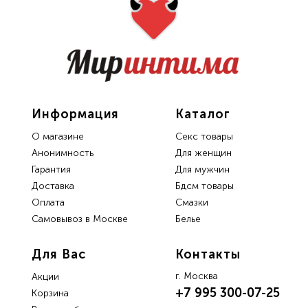
Информация
Каталог
О магазине
Секс товары
Анонимность
Для женщин
Гарантия
Для мужчин
Доставка
Бдсм товары
Oплата
Смазки
Самовывоз в Москве
Белье
Для Вас
Контакты
г. Москва
Акции
+7 995 300-07-25
Корзина