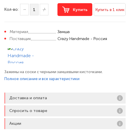
Кол-во:
Купить
Купить в 1 клик
Материал
Замша
Поставщик
Crazy Handmade - Россия
Зажимы на соски с черными замшевыми кисточками.
Полное описание и все характеристики
Доставка и оплата
Спросить о товаре
Акции