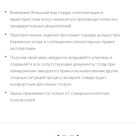
Внимание! Внешний вид товара, комплектация и
характеристики могут изменяться производителем без
предварительных уведомлений.
Приобретенные изделия прослужат гораздо дольше при
бережном уходе и соблюдении элементарных правил
эксплуатации.
Получив свой заказ, аккуратно вскрывайте упаковку и
сохраняйте все сопутствующие документы; тогда при
обнаружении заводского брака и возникновении других
спорных ситуаций процесс возврата товара будет
комфортным для обеих сторон.
Заказы принимаются только от совершеннолетних
покупателей.