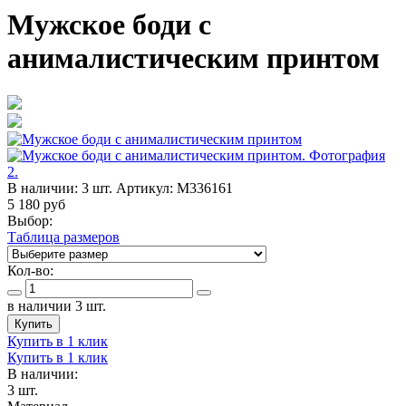
Мужское боди с
анималистическим принтом
В наличии:
3 шт.
Артикул:
M336161
5 180
руб
Выбор:
Таблица размеров
Кол-во:
в наличии 3 шт.
Купить
Купить в 1 клик
Купить в 1 клик
В наличии:
3 шт.