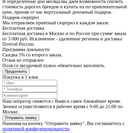
В определенные дни месяца мы даем возможность снизить
стоимость дорогих брендов и купить их по привлекательной
цене, приняв от нас виртуальный денежный подарок.
Подарoк-сюрприз
Мы отправляем приятный сюрприз в каждом заказе.
Бесплатная доставка
Бесплатная доставка в Москве и по России при сумме заказа
от 3 000 руб. Исключение - удаленные регионы и доставка
Почтой России.
Программа лояльности
Скидка 5% со второго заказа.
Отзыв не отправлен
Поля со звездочкой нужно обязательно заполнить.
Продолжить
Покупка в 1 клик
Наш оператор свяжется с Вами в самое ближайшее время.
Звонки осуществляются в рабочее время с 9-00 до 21-00 по
Москве.
Отправить заявку
Нажимая на кнопку "Отправить заявку", Вы соглашаетесь с
политикой конфиденциальности
.