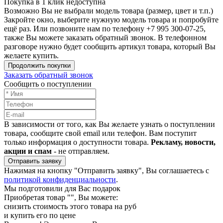
Покупка в 1 клик недоступна
Возможно Вы не выбрали модель товара (размер, цвет и т.п.)
Закройте окно, выберите нужную модель товара и попробуйте
ещё раз. Или позвоните нам по телефону +7 995 300-07-25,
также Вы можете заказать обратный звонок.
В телефонном
разговоре нужно будет сообщить артикул товара, который Вы
желаете купить.
Продолжить покупки
Заказать обратный звонок
Сообщить о поступлении
В зависимости от того, как Вы желаете узнать о поступлении
товара, сообщите свой email или телефон. Вам поступит
только информация о доступности товара.
Рекламу, новости,
акции и спам
- не отправляем.
Отправить заявку
Нажимая на кнопку "Отправить заявку", Вы соглашаетесь с
политикой конфиденциальности
.
Мы подготовили для Вас подарок
Приобретая товар "
", Вы можете:
снизить стоимость этого товара на
руб
и купить его по цене