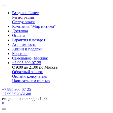
Вход в кабинет
Регистрация
Статус заказа
Компания "Мир интима"
Доставка
Оплата
Гарантия и возврат
Анонимность
Акции и подарки
Корзина
Самовывоз
(Москва)
+7 995 300-07-25
С 9:00 до 21:00 по Москве
Обратный звонок
Онлайн-консультант
Написать нам письмо
+7 995 300-07-25
+7 993 920-51-00
ежедневно с 9:00 до 21:00
0