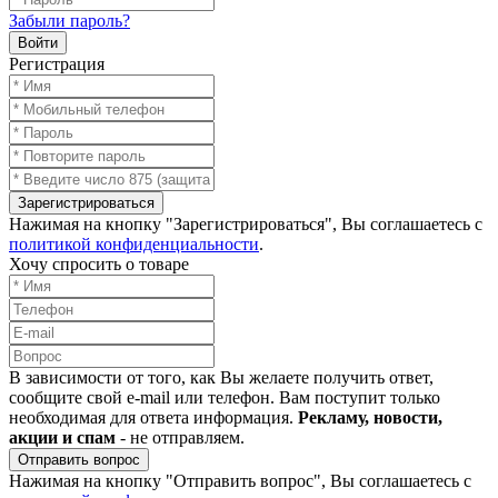
Забыли пароль?
Войти
Регистрация
Зарегистрироваться
Нажимая на кнопку "Зарегистрироваться", Вы соглашаетесь с
политикой конфиденциальности
.
Хочу спросить о товаре
В зависимости от того, как Вы желаете получить ответ,
сообщите свой e-mail или телефон. Вам поступит только
необходимая для ответа информация.
Рекламу, новости,
акции и спам
- не отправляем.
Отправить вопрос
Нажимая на кнопку "Отправить вопрос", Вы соглашаетесь с