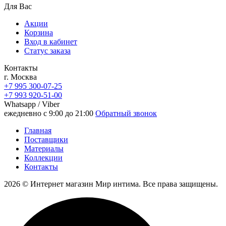
Для Вас
Акции
Корзина
Вход в кабинет
Статус заказа
Контакты
г. Москва
+7 995 300-07-25
+7 993 920-51-00
Whatsapp / Viber
ежедневно с 9:00 до 21:00
Обратный звонок
Главная
Поставщики
Материалы
Коллекции
Контакты
2026 © Интернет магазин Мир интима. Все права защищены.