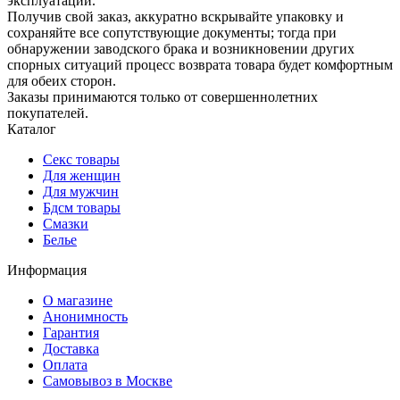
эксплуатации.
Получив свой заказ, аккуратно вскрывайте упаковку и
сохраняйте все сопутствующие документы; тогда при
обнаружении заводского брака и возникновении других
спорных ситуаций процесс возврата товара будет комфортным
для обеих сторон.
Заказы принимаются только от совершеннолетних
покупателей.
Каталог
Секс товары
Для женщин
Для мужчин
Бдсм товары
Смазки
Белье
Информация
О магазине
Анонимность
Гарантия
Доставка
Oплата
Самовывоз в Москве