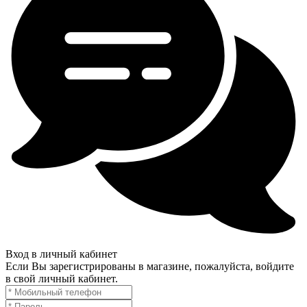
Вход в личный кабинет
Если Вы зарегистрированы в магазине, пожалуйста, войдите
в свой личный кабинет.