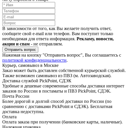
В зависимости от того, как Вы желаете получить ответ,
сообщите свой e-mail или телефон. Вам поступит только
необходимая для ответа информация.
Рекламу, новости,
акции и спам
- не отправляем.
Отправить вопрос
Нажимая на кнопку "Отправить вопрос", Вы соглашаетесь с
политикой конфиденциальности
.
Курьер, самовывоз в Москве
Заказ может быть доставлен собственной курьерской службой.
Также возможен самовывоз из ПВЗ (м. Автозаводская).
Доставка службой PickPoint, СДЭК
Удобные и дешевые современные способы доставки интернет
заказов по России в постаматы и ПВЗ PickPoint, СДЭК.
Почта России
Более дорогой и долгий способ доставки по России (по
сравнению с доставками PickPoint и СДЭК). Бесплатная
доставка недоступна.
Оплата
Оплата заказа при получении (банковские карты, наличные).
Надежная упаковка