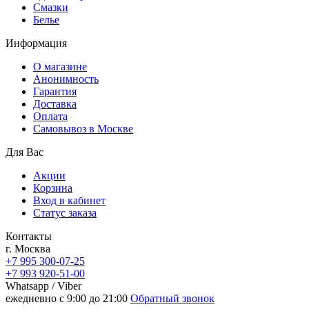
Смазки
Белье
Информация
О магазине
Анонимность
Гарантия
Доставка
Oплата
Самовывоз в Москве
Для Вас
Акции
Корзина
Вход в кабинет
Статус заказа
Контакты
г. Москва
+7 995 300-07-25
+7 993 920-51-00
Whatsapp / Viber
ежедневно с 9:00 до 21:00
Обратный звонок