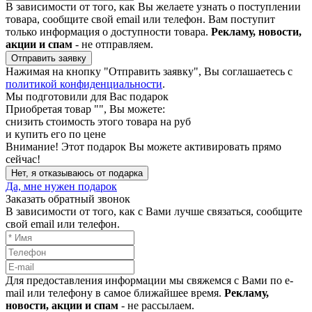
В зависимости от того, как Вы желаете узнать о поступлении
товара, сообщите свой email или телефон. Вам поступит
только информация о доступности товара.
Рекламу, новости,
акции и спам
- не отправляем.
Отправить заявку
Нажимая на кнопку "Отправить заявку", Вы соглашаетесь с
политикой конфиденциальности
.
Мы подготовили для Вас подарок
Приобретая товар "
", Вы можете:
снизить стоимость этого товара на
руб
и купить его по цене
Внимание!
Этот подарок Вы можете активировать прямо
сейчас!
Нет, я отказываюсь от подарка
Да, мне нужен подарок
Заказать обратный звонок
В зависимости от того, как с Вами лучше связаться, сообщите
свой email или телефон.
Для предоставления информации мы свяжемся с Вами по e-
mail или телефону в самое ближайшее время.
Рекламу,
новости, акции и спам
- не рассылаем.