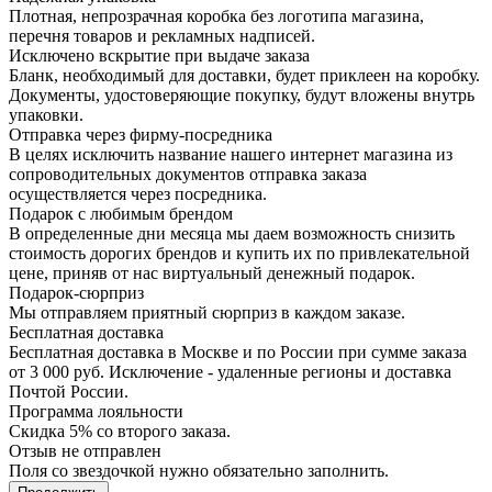
Плотная, непрозрачная коробка без логотипа магазина,
перечня товаров и рекламных надписей.
Исключено вскрытие при выдаче заказа
Бланк, необходимый для доставки, будет приклеен на коробку.
Документы, удостоверяющие покупку, будут вложены внутрь
упаковки.
Отправка через фирму-посредника
В целях исключить название нашего интернет магазина из
сопроводительных документов отправка заказа
осуществляется через посредника.
Подарок с любимым брендом
В определенные дни месяца мы даем возможность снизить
стоимость дорогих брендов и купить их по привлекательной
цене, приняв от нас виртуальный денежный подарок.
Подарoк-сюрприз
Мы отправляем приятный сюрприз в каждом заказе.
Бесплатная доставка
Бесплатная доставка в Москве и по России при сумме заказа
от 3 000 руб. Исключение - удаленные регионы и доставка
Почтой России.
Программа лояльности
Скидка 5% со второго заказа.
Отзыв не отправлен
Поля со звездочкой нужно обязательно заполнить.