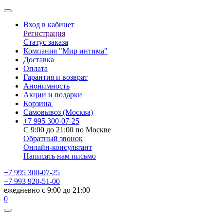
Вход в кабинет
Регистрация
Статус заказа
Компания "Мир интима"
Доставка
Оплата
Гарантия и возврат
Анонимность
Акции и подарки
Корзина
Самовывоз
(Москва)
+7 995 300-07-25
С 9:00 до 21:00 по Москве
Обратный звонок
Онлайн-консультант
Написать нам письмо
+7 995 300-07-25
+7 993 920-51-00
ежедневно с 9:00 до 21:00
0