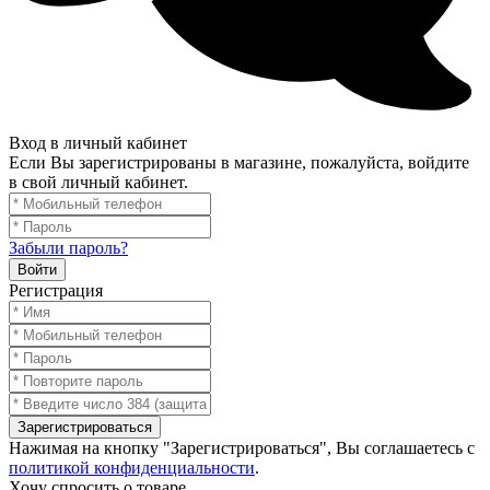
Вход в личный кабинет
Если Вы зарегистрированы в магазине, пожалуйста, войдите
в свой личный кабинет.
Забыли пароль?
Войти
Регистрация
Зарегистрироваться
Нажимая на кнопку "Зарегистрироваться", Вы соглашаетесь с
политикой конфиденциальности
.
Хочу спросить о товаре