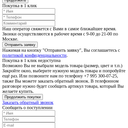
Продолжить
Покупка в 1 клик
Наш оператор свяжется с Вами в самое ближайшее время.
Звонки осуществляются в рабочее время с 9-00 до 21-00 по
Москве.
Отправить заявку
Нажимая на кнопку "Отправить заявку", Вы соглашаетесь с
политикой конфиденциальности
.
Покупка в 1 клик недоступна
Возможно Вы не выбрали модель товара (размер, цвет и т.п.)
Закройте окно, выберите нужную модель товара и попробуйте
ещё раз. Или позвоните нам по телефону +7 995 300-07-25,
также Вы можете заказать обратный звонок.
В телефонном
разговоре нужно будет сообщить артикул товара, который Вы
желаете купить.
Продолжить покупки
Заказать обратный звонок
Сообщить о поступлении