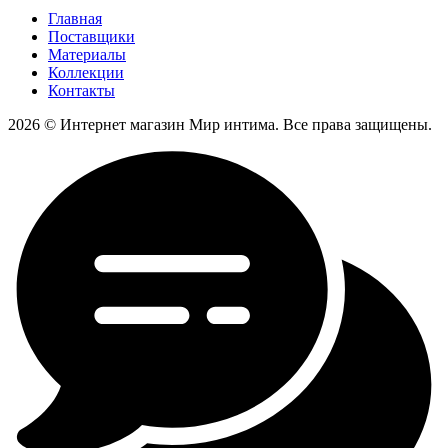
Главная
Поставщики
Материалы
Коллекции
Контакты
2026 © Интернет магазин Мир интима. Все права защищены.