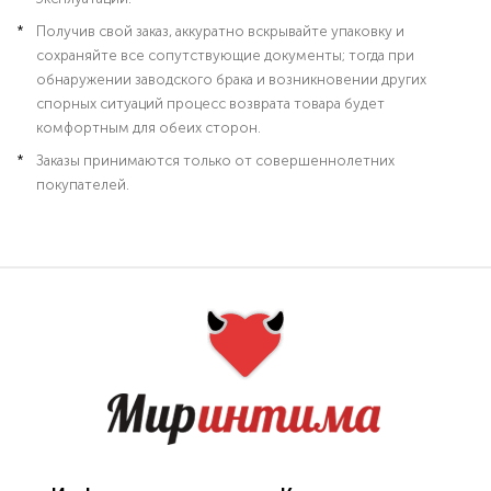
Получив свой заказ, аккуратно вскрывайте упаковку и
сохраняйте все сопутствующие документы; тогда при
обнаружении заводского брака и возникновении других
спорных ситуаций процесс возврата товара будет
комфортным для обеих сторон.
Заказы принимаются только от совершеннолетних
покупателей.