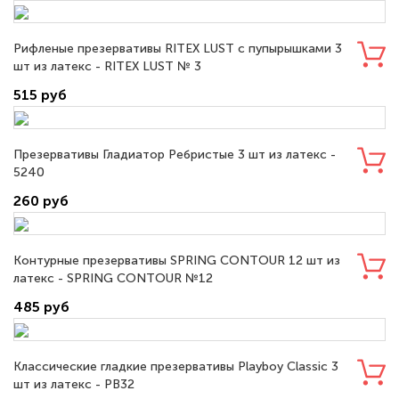
Рифленые презервативы RITEX LUST с пупырышками 3
шт из латекс - RITEX LUST № 3
515 руб
Презервативы Гладиатор Ребристые 3 шт из латекс -
5240
260 руб
Контурные презервативы SPRING CONTOUR 12 шт из
латекс - SPRING CONTOUR №12
485 руб
Классические гладкие презервативы Playboy Classic 3
шт из латекс - PB32