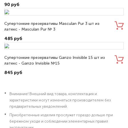
90 руб
Супертонкие презервативы Masculan Pur 3 шт из
латекс - Masculan Pur № 3
485 руб
Супертонкие презервативы Ganzo Invisible 15 шт из
латекс - Ganzo Invisible №15
845 руб
Внимание! Внешний вид товара, комплектация и
характеристики могут изменяться производителем без
предварительных уведомлений.
Приобретенные изделия прослужат гораздо дольше при
бережном уходе и соблюдении элементарных правил
эксплуатации.