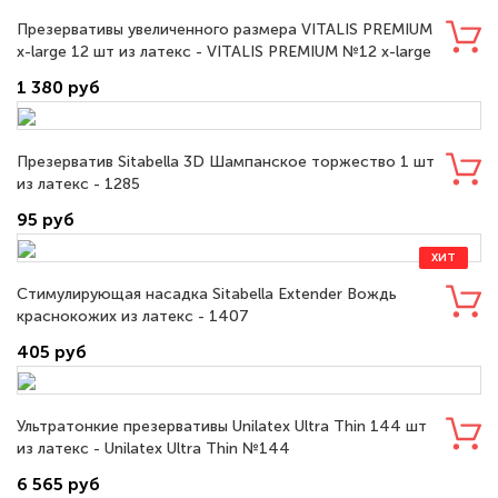
Презервативы увеличенного размера VITALIS PREMIUM
x-large 12 шт из латекс - VITALIS PREMIUM №12 x-large
1 380 руб
Презерватив Sitabella 3D Шампанское торжество 1 шт
из латекс - 1285
95 руб
ХИТ
Стимулирующая насадка Sitabella Extender Вождь
краснокожих из латекс - 1407
405 руб
Ультратонкие презервативы Unilatex Ultra Thin 144 шт
из латекс - Unilatex Ultra Thin №144
6 565 руб