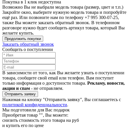
Покупка в 1 клик недоступна
Возможно Вы не выбрали модель товара (размер, цвет и т.п.)
Закройте окно, выберите нужную модель товара и попробуйте
ещё раз. Или позвоните нам по телефону +7 995 300-07-25,
также Вы можете заказать обратный звонок.
В телефонном
разговоре нужно будет сообщить артикул товара, который Вы
желаете купить.
Продолжить покупки
Заказать обратный звонок
Сообщить о поступлении
В зависимости от того, как Вы желаете узнать о поступлении
товара, сообщите свой email или телефон. Вам поступит
только информация о доступности товара.
Рекламу, новости,
акции и спам
- не отправляем.
Отправить заявку
Нажимая на кнопку "Отправить заявку", Вы соглашаетесь с
политикой конфиденциальности
.
Мы подготовили для Вас подарок
Приобретая товар "
", Вы можете:
снизить стоимость этого товара на
руб
и купить его по цене