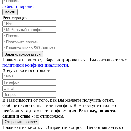
Забыли пароль?
Войти
Регистрация
Зарегистрироваться
Нажимая на кнопку "Зарегистрироваться", Вы соглашаетесь с
политикой конфиденциальности
.
Хочу спросить о товаре
В зависимости от того, как Вы желаете получить ответ,
сообщите свой e-mail или телефон. Вам поступит только
необходимая для ответа информация.
Рекламу, новости,
акции и спам
- не отправляем.
Отправить вопрос
Нажимая на кнопку "Отправить вопрос", Вы соглашаетесь с