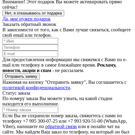
Внимание!
Этот подарок Вы можете активировать прямо
сейчас!
Нет, я отказываюсь от подарка
Да, мне нужен подарок
Заказать обратный звонок
В зависимости от того, как с Вами лучше связаться, сообщите
свой email или телефон.
Для предоставления информации мы свяжемся с Вами по e-
mail или телефону в самое ближайшее время.
Рекламу,
новости, акции и спам
- не рассылаем.
Отправить заявку
Нажимая на кнопку "Отправить заявку", Вы соглашаетесь с
политикой конфиденциальности
.
Статус заказа
По номеру заказа Вы можете узнать, на какой стадии
находится его выполнение.
Если Вы не сохранили номер заказа, свяжитесь с нами по
телефону +7 995 300-07-25 или +7 993 920-51-00 (WhatsApp,
Viber), напишите по
обратной связи
или в онлайн чат на
сайте. Мы найдем Ваш заказ по телефону, на который он был