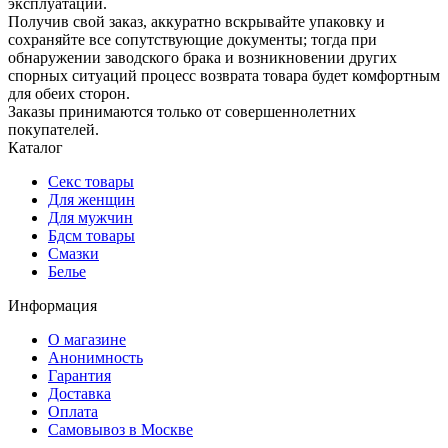
эксплуатации.
Получив свой заказ, аккуратно вскрывайте упаковку и
сохраняйте все сопутствующие документы; тогда при
обнаружении заводского брака и возникновении других
спорных ситуаций процесс возврата товара будет комфортным
для обеих сторон.
Заказы принимаются только от совершеннолетних
покупателей.
Каталог
Секс товары
Для женщин
Для мужчин
Бдсм товары
Смазки
Белье
Информация
О магазине
Анонимность
Гарантия
Доставка
Oплата
Самовывоз в Москве