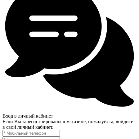
Вход в личный кабинет
Если Вы зарегистрированы в магазине, пожалуйста, войдите
в свой личный кабинет.