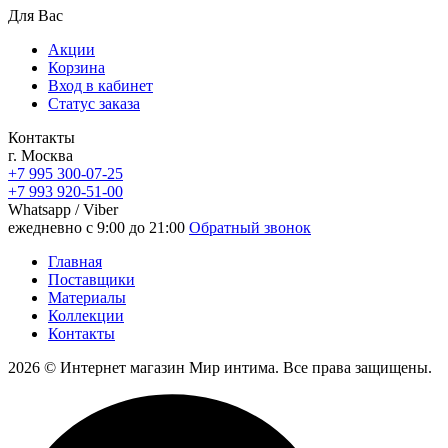
Для Вас
Акции
Корзина
Вход в кабинет
Статус заказа
Контакты
г. Москва
+7 995 300-07-25
+7 993 920-51-00
Whatsapp / Viber
ежедневно с 9:00 до 21:00
Обратный звонок
Главная
Поставщики
Материалы
Коллекции
Контакты
2026 © Интернет магазин Мир интима. Все права защищены.