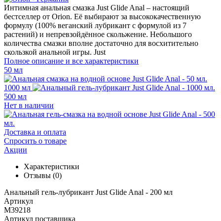
Интимная анальная смазка Just Glide Anal – настоящий
бестселлер от Orion. Её выбирают за высококачественную
формулу (100% веганский лубрикант с формулой из 7
растений) и непревзойдённое скольжение. Небольшого
количества смазки вполне достаточно для восхитительно
скользкой анальной игры. Just
Полное описание и все характеристики
50 мл
1000 мл
500 мл
Нет в наличии
Доставка и оплата
Спросить о товаре
Акции
Характеристики
Отзывы
(0)
Анальный гель-лубрикант Just Glide Anal - 200 мл
Артикул
M39218
Артикул поставщика