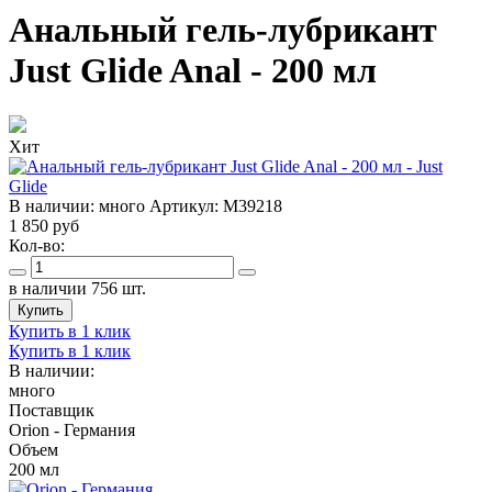
Анальный гель-лубрикант
Just Glide Anal - 200 мл
Хит
В наличии:
много
Артикул:
M39218
1 850
руб
Кол-во:
в наличии 756 шт.
Купить
Купить в 1 клик
Купить в 1 клик
В наличии:
много
Поставщик
Orion - Германия
Объем
200 мл