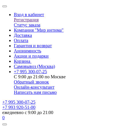
Вход в кабинет
Регистрация
Статус заказа
Компания "Мир интима"
Доставка
Оплата
Гарантия и возврат
Анонимность
Акции и подарки
Корзина
Самовывоз
(Москва)
+7 995 300-07-25
С 9:00 до 21:00 по Москве
Обратный звонок
Онлайн-консультант
Написать нам письмо
+7 995 300-07-25
+7 993 920-51-00
ежедневно с 9:00 до 21:00
0