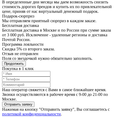
В определенные дни месяца мы даем возможность снизить
стоимость дорогих брендов и купить их по привлекательной
цене, приняв от нас виртуальный денежный подарок.
Подарoк-сюрприз
Мы отправляем приятный сюрприз в каждом заказе.
Бесплатная доставка
Бесплатная доставка в Москве и по России при сумме заказа
от 3 000 руб. Исключение - удаленные регионы и доставка
Почтой России.
Программа лояльности
Скидка 5% со второго заказа.
Отзыв не отправлен
Поля со звездочкой нужно обязательно заполнить.
Продолжить
Покупка в 1 клик
Наш оператор свяжется с Вами в самое ближайшее время.
Звонки осуществляются в рабочее время с 9-00 до 21-00 по
Москве.
Отправить заявку
Нажимая на кнопку "Отправить заявку", Вы соглашаетесь с
политикой конфиденциальности
.