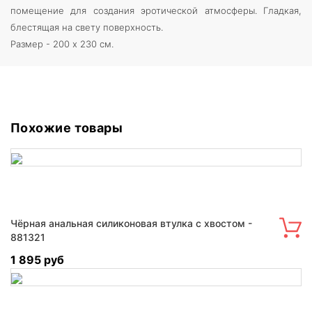
помещение для создания эротической атмосферы. Гладкая,
блестящая на свету поверхность.
Размер - 200 х 230 см.
Похожие товары
Чёрная анальная силиконовая втулка с хвостом -
881321
1 895 руб