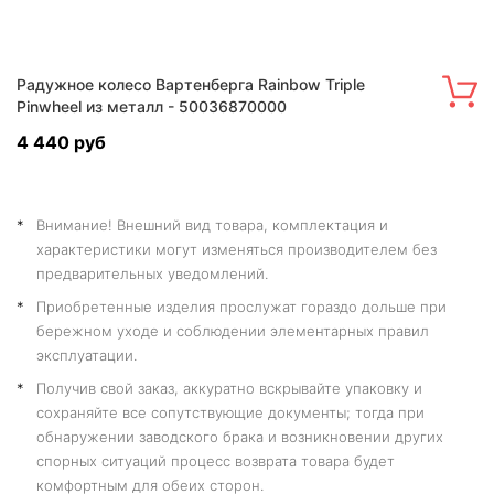
Радужное колесо Вартенберга Rainbow Triple
Pinwheel из металл - 50036870000
4 440 руб
Внимание! Внешний вид товара, комплектация и
характеристики могут изменяться производителем без
предварительных уведомлений.
Приобретенные изделия прослужат гораздо дольше при
бережном уходе и соблюдении элементарных правил
эксплуатации.
Получив свой заказ, аккуратно вскрывайте упаковку и
сохраняйте все сопутствующие документы; тогда при
обнаружении заводского брака и возникновении других
спорных ситуаций процесс возврата товара будет
комфортным для обеих сторон.