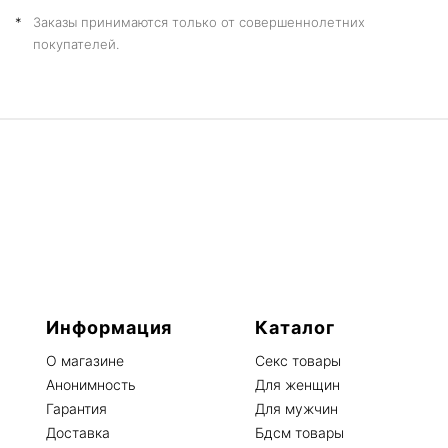
Заказы принимаются только от совершеннолетних
покупателей.
Информация
Каталог
О магазине
Секс товары
Анонимность
Для женщин
Гарантия
Для мужчин
Доставка
Бдсм товары