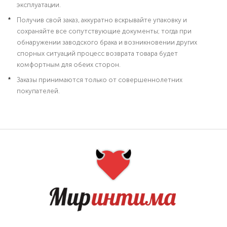
эксплуатации.
Получив свой заказ, аккуратно вскрывайте упаковку и
сохраняйте все сопутствующие документы; тогда при
обнаружении заводского брака и возникновении других
спорных ситуаций процесс возврата товара будет
комфортным для обеих сторон.
Заказы принимаются только от совершеннолетних
покупателей.