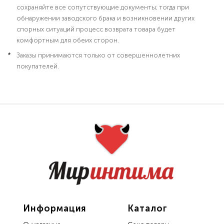
сохраняйте все сопутствующие документы; тогда при
обнаружении заводского брака и возникновении других
спорных ситуаций процесс возврата товара будет
комфортным для обеих сторон.
Заказы принимаются только от совершеннолетних
покупателей.
Информация
Каталог