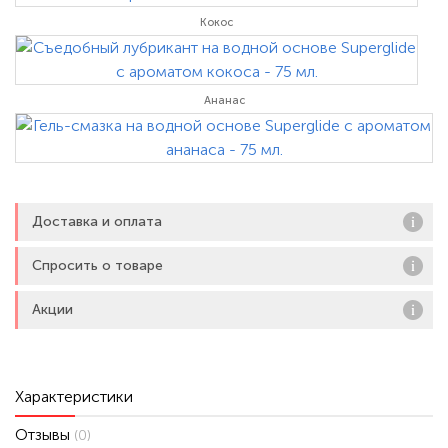
Кокос
Ананас
Доставка и оплата
Спросить о товаре
Акции
Характеристики
Отзывы
(0)