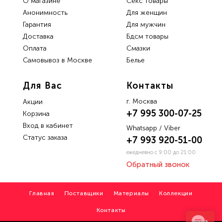
О магазине
Секс товары
Анонимность
Для женщин
Гарантия
Для мужчин
Доставка
Бдсм товары
Oплата
Смазки
Самовывоз в Москве
Белье
Для Вас
Контакты
г. Москва
Акции
+7 995 300-07-25
Корзина
Вход в кабинет
Whatsapp / Viber
Статус заказа
+7 993 920-51-00
ежедневно с 9:00 до 21:00
Обратный звонок
Главная
Поставщики
Материалы
Коллекции
Контакты