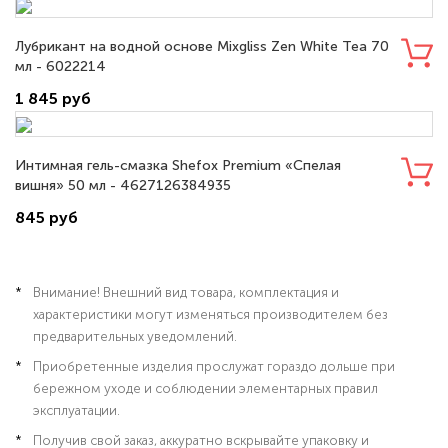
Лубрикант на водной основе Mixgliss Zen White Tea 70
мл - 6022214
1 845 руб
Интимная гель-смазка Shefox Premium «Спелая
вишня» 50 мл - 4627126384935
845 руб
Внимание! Внешний вид товара, комплектация и
характеристики могут изменяться производителем без
предварительных уведомлений.
Приобретенные изделия прослужат гораздо дольше при
бережном уходе и соблюдении элементарных правил
эксплуатации.
Получив свой заказ, аккуратно вскрывайте упаковку и