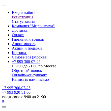
Вход в кабинет
Регистрация
Статус заказа
Компания "Мир интима"
Доставка
Оплата
Гарантия и возврат
Анонимность
Акции и подарки
Корзина
Самовывоз
(Москва)
+7 995 300-07-25
С 9:00 до 21:00 по Москве
Обратный звонок
Онлайн-консультант
Написать нам письмо
+7 995 300-07-25
+7 993 920-51-00
ежедневно с 9:00 до 21:00
0