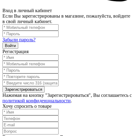
Вход в личный кабинет
Если Вы зарегистрированы в магазине, пожалуйста, войдите
в свой личный кабинет.
Забыли пароль?
Войти
Регистрация
Зарегистрироваться
Нажимая на кнопку "Зарегистрироваться", Вы соглашаетесь с
политикой конфиденциальности
.
Хочу спросить о товаре