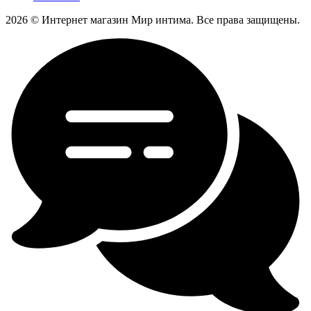
2026 © Интернет магазин Мир интима. Все права защищены.