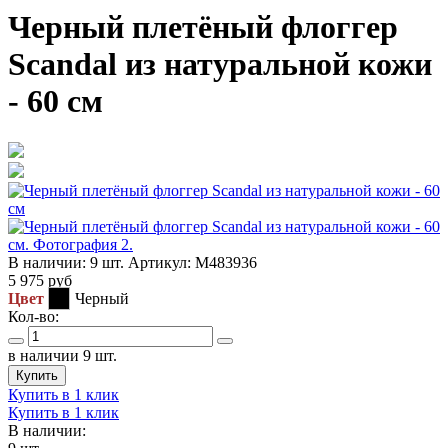
Черный плетёный флоггер
Scandal из натуральной кожи
- 60 см
В наличии:
9 шт.
Артикул:
M483936
5 975
руб
Цвет
Черный
Кол-во:
в наличии 9 шт.
Купить
Купить в 1 клик
Купить в 1 клик
В наличии: