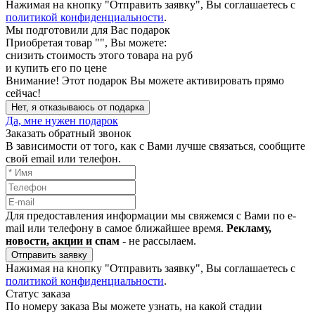
Нажимая на кнопку "Отправить заявку", Вы соглашаетесь с
политикой конфиденциальности
.
Мы подготовили для Вас подарок
Приобретая товар "
", Вы можете:
снизить стоимость этого товара на
руб
и купить его по цене
Внимание!
Этот подарок Вы можете активировать прямо
сейчас!
Нет, я отказываюсь от подарка
Да, мне нужен подарок
Заказать обратный звонок
В зависимости от того, как с Вами лучше связаться, сообщите
свой email или телефон.
Для предоставления информации мы свяжемся с Вами по e-
mail или телефону в самое ближайшее время.
Рекламу,
новости, акции и спам
- не рассылаем.
Отправить заявку
Нажимая на кнопку "Отправить заявку", Вы соглашаетесь с
политикой конфиденциальности
.
Статус заказа
По номеру заказа Вы можете узнать, на какой стадии