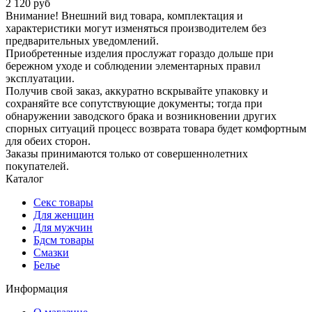
2 120 руб
Внимание! Внешний вид товара, комплектация и
характеристики могут изменяться производителем без
предварительных уведомлений.
Приобретенные изделия прослужат гораздо дольше при
бережном уходе и соблюдении элементарных правил
эксплуатации.
Получив свой заказ, аккуратно вскрывайте упаковку и
сохраняйте все сопутствующие документы; тогда при
обнаружении заводского брака и возникновении других
спорных ситуаций процесс возврата товара будет комфортным
для обеих сторон.
Заказы принимаются только от совершеннолетних
покупателей.
Каталог
Секс товары
Для женщин
Для мужчин
Бдсм товары
Смазки
Белье
Информация