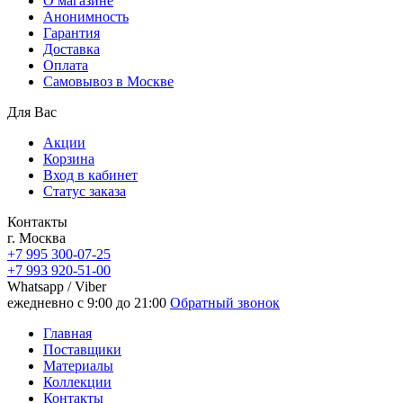
О магазине
Анонимность
Гарантия
Доставка
Oплата
Самовывоз в Москве
Для Вас
Акции
Корзина
Вход в кабинет
Статус заказа
Контакты
г. Москва
+7 995 300-07-25
+7 993 920-51-00
Whatsapp / Viber
ежедневно с 9:00 до 21:00
Обратный звонок
Главная
Поставщики
Материалы
Коллекции
Контакты