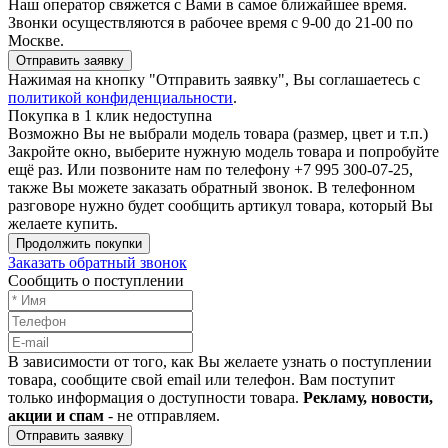
Наш оператор свяжется с Вами в самое ближайшее время.
Звонки осуществляются в рабочее время с 9-00 до 21-00 по
Москве.
Отправить заявку
Нажимая на кнопку "Отправить заявку", Вы соглашаетесь с
политикой конфиденциальности
.
Покупка в 1 клик недоступна
Возможно Вы не выбрали модель товара (размер, цвет и т.п.)
Закройте окно, выберите нужную модель товара и попробуйте
ещё раз. Или позвоните нам по телефону +7 995 300-07-25,
также Вы можете заказать обратный звонок.
В телефонном
разговоре нужно будет сообщить артикул товара, который Вы
желаете купить.
Продолжить покупки
Заказать обратный звонок
Сообщить о поступлении
В зависимости от того, как Вы желаете узнать о поступлении
товара, сообщите свой email или телефон. Вам поступит
только информация о доступности товара.
Рекламу, новости,
акции и спам
- не отправляем.
Отправить заявку