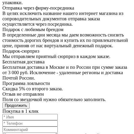
упаковки.
Отправка через фирму-посредника
В целях исключить название нашего интернет магазина из
сопроводительных документов отправка заказа
осуществляется через посредника.
Подарок с любимым брендом
В определенные дни месяца мы даем возможность снизить
стоимость дорогих брендов и купить их по привлекательной
цене, приняв от нас виртуальный денежный подарок.
Подарoк-сюрприз
Мы отправляем приятный сюрприз в каждом заказе.
Бесплатная доставка
Бесплатная доставка в Москве и по России при сумме заказа
от 3 000 руб. Исключение - удаленные регионы и доставка
Почтой России.
Программа лояльности
Скидка 5% со второго заказа.
Отзыв не отправлен
Поля со звездочкой нужно обязательно заполнить.
Продолжить
Покупка в 1 клик