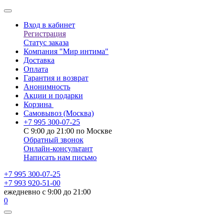
Вход в кабинет
Регистрация
Статус заказа
Компания "Мир интима"
Доставка
Оплата
Гарантия и возврат
Анонимность
Акции и подарки
Корзина
Самовывоз
(Москва)
+7 995 300-07-25
С 9:00 до 21:00 по Москве
Обратный звонок
Онлайн-консультант
Написать нам письмо
+7 995 300-07-25
+7 993 920-51-00
ежедневно с 9:00 до 21:00
0