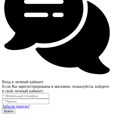
Вход в личный кабинет
Если Вы зарегистрированы в магазине, пожалуйста, войдите
в свой личный кабинет.
Забыли пароль?
Войти