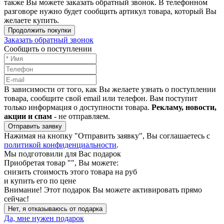
также Вы можете заказать обратный звонок.
В телефонном
разговоре нужно будет сообщить артикул товара, который Вы
желаете купить.
Продолжить покупки
Заказать обратный звонок
Сообщить о поступлении
В зависимости от того, как Вы желаете узнать о поступлении
товара, сообщите свой email или телефон. Вам поступит
только информация о доступности товара.
Рекламу, новости,
акции и спам
- не отправляем.
Отправить заявку
Нажимая на кнопку "Отправить заявку", Вы соглашаетесь с
политикой конфиденциальности
.
Мы подготовили для Вас подарок
Приобретая товар "
", Вы можете:
снизить стоимость этого товара на
руб
и купить его по цене
Внимание!
Этот подарок Вы можете активировать прямо
сейчас!
Нет, я отказываюсь от подарка
Да, мне нужен подарок