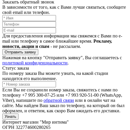
Заказать обратный звонок
В зависимости от того, как с Вами лучше связаться, сообщите
свой email или телефон.
Для предоставления информации мы свяжемся с Вами по e-
mail или телефону в самое ближайшее время.
Рекламу,
новости, акции и спам
- не рассылаем.
Отправить заявку
Нажимая на кнопку "Отправить заявку", Вы соглашаетесь с
политикой конфиденциальности
.
Статус заказа
По номеру заказа Вы можете узнать, на какой стадии
находится его выполнение.
Если Вы не сохранили номер заказа, свяжитесь с нами по
телефону +7 995 300-07-25 или +7 993 920-51-00 (WhatsApp,
Viber), напишите по
обратной связи
или в онлайн чат на
сайте. Мы найдем Ваш заказ по телефону, на который он был
оформлен, и ответим, как скоро Вам ожидать его доставки.
Узнать
Интернет магазин "Мир интима"
ОГРН 322774600280265