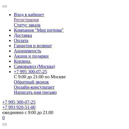
Вход в кабинет
Регистрация
Статус заказа
Компания "Мир интима"
Доставка
Оплата
Гарантия и возврат
Анонимность
Акции и подарки
Корзина
Самовывоз
(Москва)
+7 995 300-07-25
С 9:00 до 21:00 по Москве
Обратный звонок
Онлайн-консультант
Написать нам письмо
+7 995 300-07-25
+7 993 920-51-00
ежедневно с 9:00 до 21:00
0