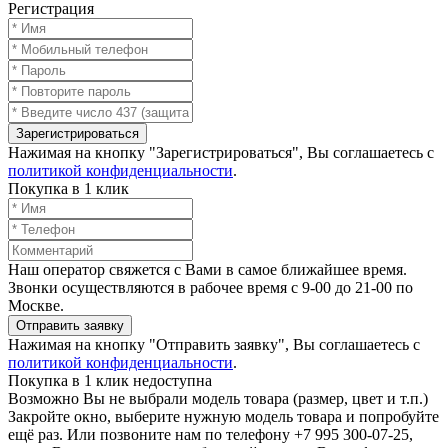
Регистрация
Зарегистрироваться
Нажимая на кнопку "Зарегистрироваться", Вы соглашаетесь с
политикой конфиденциальности
.
Покупка в 1 клик
Наш оператор свяжется с Вами в самое ближайшее время.
Звонки осуществляются в рабочее время с 9-00 до 21-00 по
Москве.
Отправить заявку
Нажимая на кнопку "Отправить заявку", Вы соглашаетесь с
политикой конфиденциальности
.
Покупка в 1 клик недоступна
Возможно Вы не выбрали модель товара (размер, цвет и т.п.)
Закройте окно, выберите нужную модель товара и попробуйте
ещё раз. Или позвоните нам по телефону +7 995 300-07-25,