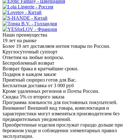
Наши преимущества
19 лет на рынке
Более 19 лет доставляем интим товары по России.
Круглосуточный суппорт
Ответим на любые вопросы.
Беспроблемный возврат
Возврат брака в кратчайшие сроки.
Подарок в каждом заказе
Приятный сюрприз готов для Вас.
Бесплатная доставка от 3 000 руб
Кроме удаленных регионов и Почты России.
Скидка 5% со второго заказа
Программа лояльности для постоянных покупателей.
Внимание! Внешний вид товара, комплектация и
характеристики могут изменяться производителем без
предварительных уведомлений.
Приобретенные изделия прослужат гораздо дольше при
бережном уходе и соблюдении элементарных правил
эксплуатации.