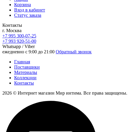
Корзина
Вход в кабинет
Статус заказа
Контакты
г. Москва
+7 995 300-07-25
+7 993 920-51-00
Whatsapp / Viber
ежедневно с 9:00 до 21:00
Обратный звонок
Главная
Поставщики
Материалы
Коллекции
Контакты
2026 © Интернет магазин Мир интима. Все права защищены.