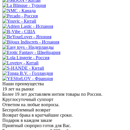
Наши преимущества
19 лет на рынке
Более 19 лет доставляем интим товары по России.
Круглосуточный суппорт
Ответим на любые вопросы.
Беспроблемный возврат
Возврат брака в кратчайшие сроки.
Подарок в каждом заказе
Приятный сюрприз готов для Вас.