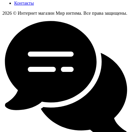
Контакты
2026 © Интернет магазин Мир интима. Все права защищены.