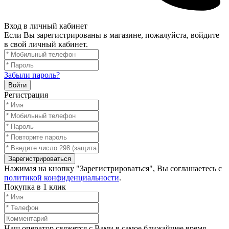
Вход в личный кабинет
Если Вы зарегистрированы в магазине, пожалуйста, войдите
в свой личный кабинет.
Забыли пароль?
Войти
Регистрация
Зарегистрироваться
Нажимая на кнопку "Зарегистрироваться", Вы соглашаетесь с
политикой конфиденциальности
.
Покупка в 1 клик
Наш оператор свяжется с Вами в самое ближайшее время.