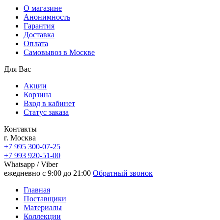
О магазине
Анонимность
Гарантия
Доставка
Oплата
Самовывоз в Москве
Для Вас
Акции
Корзина
Вход в кабинет
Статус заказа
Контакты
г. Москва
+7 995 300-07-25
+7 993 920-51-00
Whatsapp / Viber
ежедневно с 9:00 до 21:00
Обратный звонок
Главная
Поставщики
Материалы
Коллекции