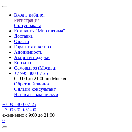
Вход в кабинет
Регистрация
Статус заказа
Компания "Мир интима"
Доставка
Оплата
Гарантия и возврат
Анонимность
Акции и подарки
Корзина
Самовывоз
(Москва)
+7 995 300-07-25
С 9:00 до 21:00 по Москве
Обратный звонок
Онлайн-консультант
Написать нам письмо
+7 995 300-07-25
+7 993 920-51-00
ежедневно с 9:00 до 21:00
0