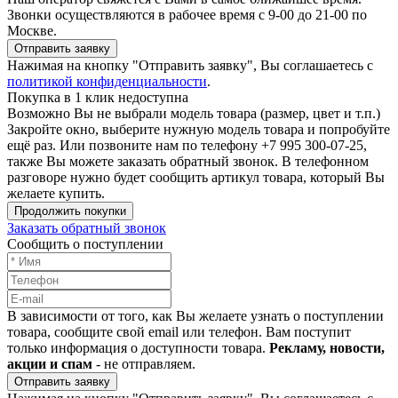
Звонки осуществляются в рабочее время с 9-00 до 21-00 по
Москве.
Отправить заявку
Нажимая на кнопку "Отправить заявку", Вы соглашаетесь с
политикой конфиденциальности
.
Покупка в 1 клик недоступна
Возможно Вы не выбрали модель товара (размер, цвет и т.п.)
Закройте окно, выберите нужную модель товара и попробуйте
ещё раз. Или позвоните нам по телефону +7 995 300-07-25,
также Вы можете заказать обратный звонок.
В телефонном
разговоре нужно будет сообщить артикул товара, который Вы
желаете купить.
Продолжить покупки
Заказать обратный звонок
Сообщить о поступлении
В зависимости от того, как Вы желаете узнать о поступлении
товара, сообщите свой email или телефон. Вам поступит
только информация о доступности товара.
Рекламу, новости,
акции и спам
- не отправляем.
Отправить заявку