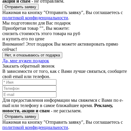
акции и спам
- не отправляем.
Отправить заявку
Нажимая на кнопку "Отправить заявку", Вы соглашаетесь с
политикой конфиденциальности
.
Мы подготовили для Вас подарок
Приобретая товар "
", Вы можете:
снизить стоимость этого товара на
руб
и купить его по цене
Внимание!
Этот подарок Вы можете активировать прямо
сейчас!
Нет, я отказываюсь от подарка
Да, мне нужен подарок
Заказать обратный звонок
В зависимости от того, как с Вами лучше связаться, сообщите
свой email или телефон.
Для предоставления информации мы свяжемся с Вами по e-
mail или телефону в самое ближайшее время.
Рекламу,
новости, акции и спам
- не рассылаем.
Отправить заявку
Нажимая на кнопку "Отправить заявку", Вы соглашаетесь с
политикой конфиденциальности
.