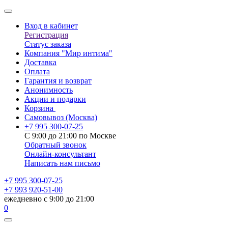
Вход в кабинет
Регистрация
Статус заказа
Компания "Мир интима"
Доставка
Оплата
Гарантия и возврат
Анонимность
Акции и подарки
Корзина
Самовывоз
(Москва)
+7 995 300-07-25
С 9:00 до 21:00 по Москве
Обратный звонок
Онлайн-консультант
Написать нам письмо
+7 995 300-07-25
+7 993 920-51-00
ежедневно с 9:00 до 21:00
0