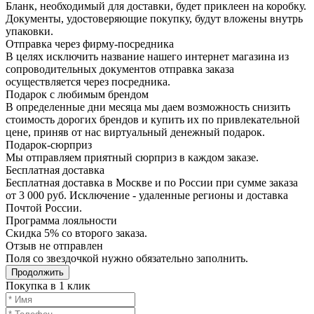
Бланк, необходимый для доставки, будет приклеен на коробку.
Документы, удостоверяющие покупку, будут вложены внутрь
упаковки.
Отправка через фирму-посредника
В целях исключить название нашего интернет магазина из
сопроводительных документов отправка заказа
осуществляется через посредника.
Подарок с любимым брендом
В определенные дни месяца мы даем возможность снизить
стоимость дорогих брендов и купить их по привлекательной
цене, приняв от нас виртуальный денежный подарок.
Подарoк-сюрприз
Мы отправляем приятный сюрприз в каждом заказе.
Бесплатная доставка
Бесплатная доставка в Москве и по России при сумме заказа
от 3 000 руб. Исключение - удаленные регионы и доставка
Почтой России.
Программа лояльности
Скидка 5% со второго заказа.
Отзыв не отправлен
Поля со звездочкой нужно обязательно заполнить.
Продолжить
Покупка в 1 клик