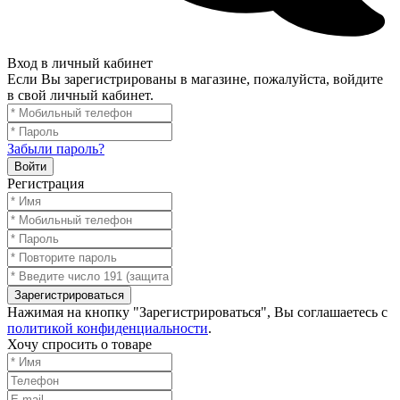
Вход в личный кабинет
Если Вы зарегистрированы в магазине, пожалуйста, войдите
в свой личный кабинет.
Забыли пароль?
Войти
Регистрация
Зарегистрироваться
Нажимая на кнопку "Зарегистрироваться", Вы соглашаетесь с
политикой конфиденциальности
.
Хочу спросить о товаре