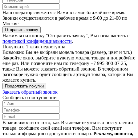
Наш оператор свяжется с Вами в самое ближайшее время.
Звонки осуществляются в рабочее время с 9-00 до 21-00 по
Москве.
Отправить заявку
Нажимая на кнопку "Отправить заявку", Вы соглашаетесь с
политикой конфиденциальности
.
Покупка в 1 клик недоступна
Возможно Вы не выбрали модель товара (размер, цвет и т.п.)
Закройте окно, выберите нужную модель товара и попробуйте
ещё раз. Или позвоните нам по телефону +7 995 300-07-25,
также Вы можете заказать обратный звонок.
В телефонном
разговоре нужно будет сообщить артикул товара, который Вы
желаете купить.
Продолжить покупки
Заказать обратный звонок
Сообщить о поступлении
В зависимости от того, как Вы желаете узнать о поступлении
товара, сообщите свой email или телефон. Вам поступит
только информация о доступности товара.
Рекламу, новости,