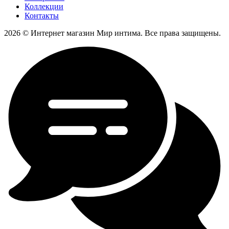
Коллекции
Контакты
2026 © Интернет магазин Мир интима. Все права защищены.