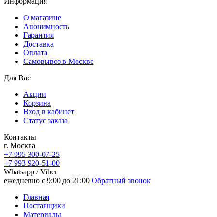
Информация
О магазине
Анонимность
Гарантия
Доставка
Oплата
Самовывоз в Москве
Для Вас
Акции
Корзина
Вход в кабинет
Статус заказа
Контакты
г. Москва
+7 995 300-07-25
+7 993 920-51-00
Whatsapp / Viber
ежедневно с 9:00 до 21:00
Обратный звонок
Главная
Поставщики
Материалы