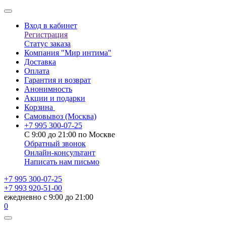
Вход в кабинет
Регистрация
Статус заказа
Компания "Мир интима"
Доставка
Оплата
Гарантия и возврат
Анонимность
Акции и подарки
Корзина
Самовывоз
(Москва)
+7 995 300-07-25
С 9:00 до 21:00 по Москве
Обратный звонок
Онлайн-консультант
Написать нам письмо
+7 995 300-07-25
+7 993 920-51-00
ежедневно с 9:00 до 21:00
0