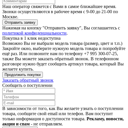
Наш оператор свяжется с Вами в самое ближайшее время.
Звонки осуществляются в рабочее время с 9-00 до 21-00 по
Москве.
Отправить заявку
Нажимая на кнопку "Отправить заявку", Вы соглашаетесь с
политикой конфиденциальности
.
Покупка в 1 клик недоступна
Возможно Вы не выбрали модель товара (размер, цвет и т.п.)
Закройте окно, выберите нужную модель товара и попробуйте
ещё раз. Или позвоните нам по телефону +7 995 300-07-25,
также Вы можете заказать обратный звонок.
В телефонном
разговоре нужно будет сообщить артикул товара, который Вы
желаете купить.
Продолжить покупки
Заказать обратный звонок
Сообщить о поступлении
В зависимости от того, как Вы желаете узнать о поступлении
товара, сообщите свой email или телефон. Вам поступит
только информация о доступности товара.
Рекламу, новости,
акции и спам
- не отправляем.