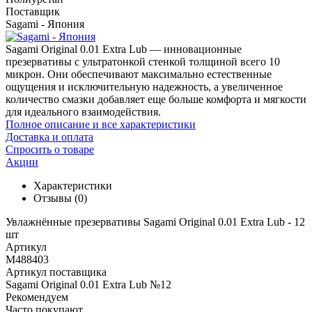
Поставщик
Sagami - Япония
Sagami Original 0.01 Extra Lub — инновационные
презервативы с ультратонкой стенкой толщиной всего 10
микрон. Они обеспечивают максимально естественные
ощущения и исключительную надежность, а увеличенное
количество смазки добавляет еще больше комфорта и мягкости
для идеального взаимодействия.
Полное описание и все характеристики
Доставка и оплата
Спросить о товаре
Акции
Характеристики
Отзывы
(0)
Увлажнённые презервативы Sagami Original 0.01 Extra Lub - 12
шт
Артикул
M488403
Артикул поставщика
Sagami Original 0.01 Extra Lub №12
Рекомендуем
Часто покупают