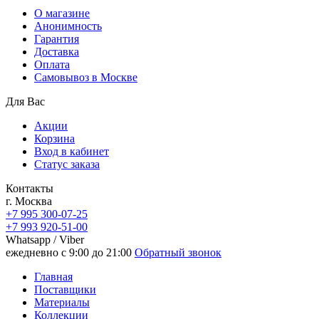
О магазине
Анонимность
Гарантия
Доставка
Oплата
Самовывоз в Москве
Для Вас
Акции
Корзина
Вход в кабинет
Статус заказа
Контакты
г. Москва
+7 995 300-07-25
+7 993 920-51-00
Whatsapp / Viber
ежедневно с 9:00 до 21:00
Обратный звонок
Главная
Поставщики
Материалы
Коллекции