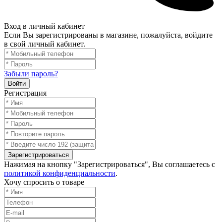
Вход в личный кабинет
Если Вы зарегистрированы в магазине, пожалуйста, войдите
в свой личный кабинет.
Забыли пароль?
Войти
Регистрация
Зарегистрироваться
Нажимая на кнопку "Зарегистрироваться", Вы соглашаетесь с
политикой конфиденциальности
.
Хочу спросить о товаре