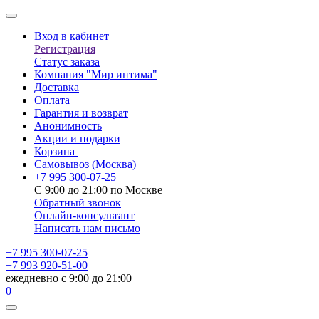
Вход в кабинет
Регистрация
Статус заказа
Компания "Мир интима"
Доставка
Оплата
Гарантия и возврат
Анонимность
Акции и подарки
Корзина
Самовывоз
(Москва)
+7 995 300-07-25
С 9:00 до 21:00 по Москве
Обратный звонок
Онлайн-консультант
Написать нам письмо
+7 995 300-07-25
+7 993 920-51-00
ежедневно с 9:00 до 21:00
0