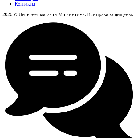
Контакты
2026 © Интернет магазин Мир интима. Все права защищены.