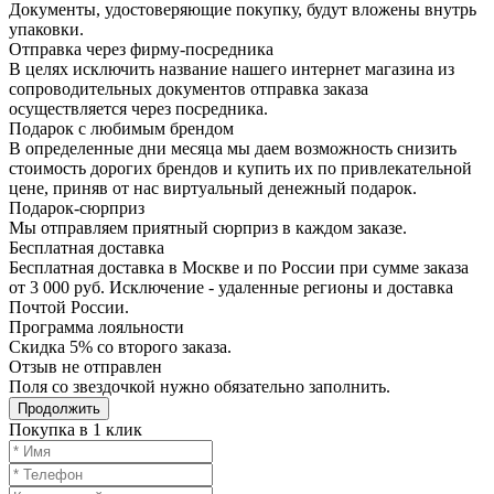
Документы, удостоверяющие покупку, будут вложены внутрь
упаковки.
Отправка через фирму-посредника
В целях исключить название нашего интернет магазина из
сопроводительных документов отправка заказа
осуществляется через посредника.
Подарок с любимым брендом
В определенные дни месяца мы даем возможность снизить
стоимость дорогих брендов и купить их по привлекательной
цене, приняв от нас виртуальный денежный подарок.
Подарoк-сюрприз
Мы отправляем приятный сюрприз в каждом заказе.
Бесплатная доставка
Бесплатная доставка в Москве и по России при сумме заказа
от 3 000 руб. Исключение - удаленные регионы и доставка
Почтой России.
Программа лояльности
Скидка 5% со второго заказа.
Отзыв не отправлен
Поля со звездочкой нужно обязательно заполнить.
Продолжить
Покупка в 1 клик