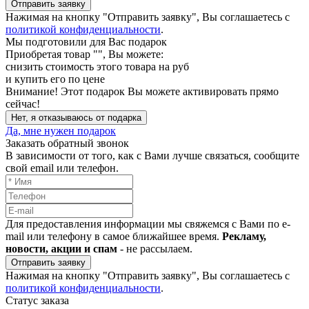
Отправить заявку
Нажимая на кнопку "Отправить заявку", Вы соглашаетесь с
политикой конфиденциальности
.
Мы подготовили для Вас подарок
Приобретая товар "
", Вы можете:
снизить стоимость этого товара на
руб
и купить его по цене
Внимание!
Этот подарок Вы можете активировать прямо
сейчас!
Нет, я отказываюсь от подарка
Да, мне нужен подарок
Заказать обратный звонок
В зависимости от того, как с Вами лучше связаться, сообщите
свой email или телефон.
Для предоставления информации мы свяжемся с Вами по e-
mail или телефону в самое ближайшее время.
Рекламу,
новости, акции и спам
- не рассылаем.
Отправить заявку
Нажимая на кнопку "Отправить заявку", Вы соглашаетесь с
политикой конфиденциальности
.
Статус заказа