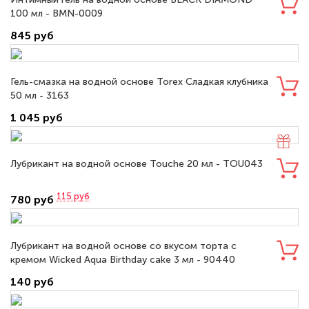
100 мл - BMN-0009
845 руб
Гель-смазка на водной основе Torex Сладкая клубника
50 мл - 3163
1 045 руб
Лубрикант на водной основе Touche 20 мл - TOU043
115
руб
780 руб
Лубрикант на водной основе со вкусом торта с
кремом Wicked Aqua Birthday cake 3 мл - 90440
140 руб