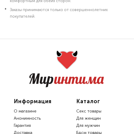
комфортным для обеих сторон.
Заказы принимаются только от совершеннолетних
покупателей.
Информация
Каталог
О магазине
Секс товары
Анонимность
Для женщин
Гарантия
Для мужчин
Доставка
Бдсм товары