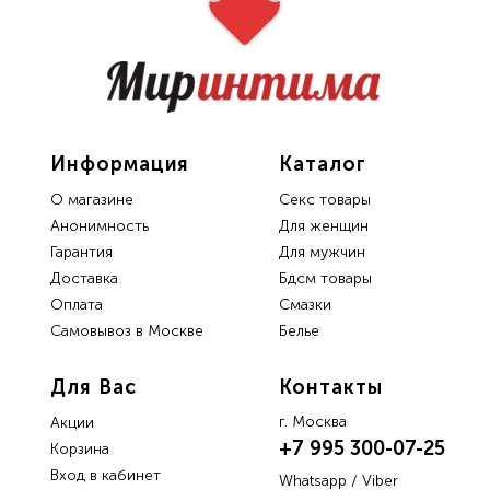
Информация
Каталог
О магазине
Секс товары
Анонимность
Для женщин
Гарантия
Для мужчин
Доставка
Бдсм товары
Oплата
Смазки
Самовывоз в Москве
Белье
Для Вас
Контакты
г. Москва
Акции
+7 995 300-07-25
Корзина
Вход в кабинет
Whatsapp / Viber