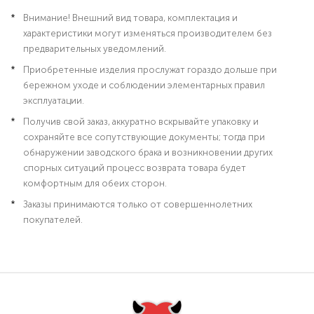
Внимание! Внешний вид товара, комплектация и
характеристики могут изменяться производителем без
предварительных уведомлений.
Приобретенные изделия прослужат гораздо дольше при
бережном уходе и соблюдении элементарных правил
эксплуатации.
Получив свой заказ, аккуратно вскрывайте упаковку и
сохраняйте все сопутствующие документы; тогда при
обнаружении заводского брака и возникновении других
спорных ситуаций процесс возврата товара будет
комфортным для обеих сторон.
Заказы принимаются только от совершеннолетних
покупателей.