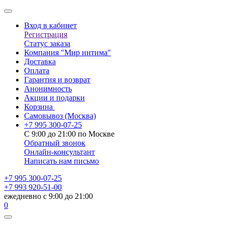
Вход в кабинет
Регистрация
Статус заказа
Компания "Мир интима"
Доставка
Оплата
Гарантия и возврат
Анонимность
Акции и подарки
Корзина
Самовывоз
(Москва)
+7 995 300-07-25
С 9:00 до 21:00 по Москве
Обратный звонок
Онлайн-консультант
Написать нам письмо
+7 995 300-07-25
+7 993 920-51-00
ежедневно с 9:00 до 21:00
0