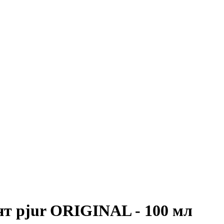
т pjur ORIGINAL - 100 мл