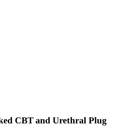
ed CBT and Urethral Plug