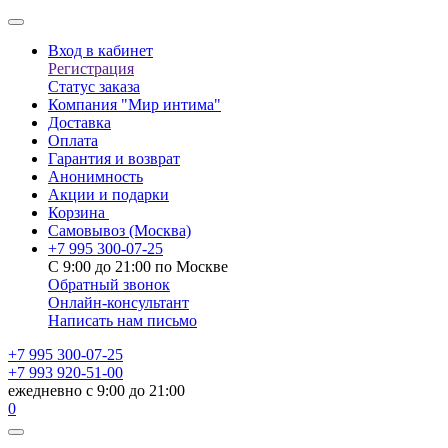
Вход в кабинет
Регистрация
Статус заказа
Компания "Мир интима"
Доставка
Оплата
Гарантия и возврат
Анонимность
Акции и подарки
Корзина
Самовывоз
(Москва)
+7 995 300-07-25
С 9:00 до 21:00 по Москве
Обратный звонок
Онлайн-консультант
Написать нам письмо
+7 995 300-07-25
+7 993 920-51-00
ежедневно с 9:00 до 21:00
0