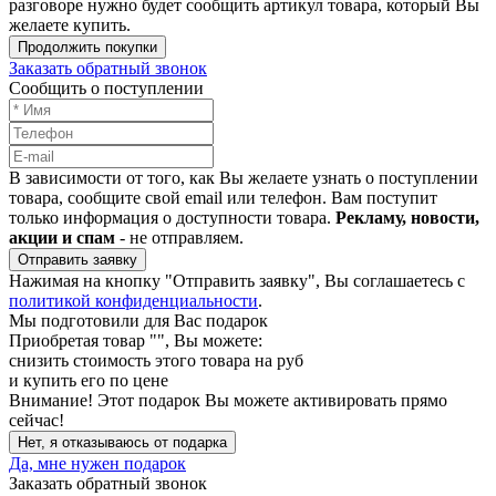
разговоре нужно будет сообщить артикул товара, который Вы
желаете купить.
Продолжить покупки
Заказать обратный звонок
Сообщить о поступлении
В зависимости от того, как Вы желаете узнать о поступлении
товара, сообщите свой email или телефон. Вам поступит
только информация о доступности товара.
Рекламу, новости,
акции и спам
- не отправляем.
Отправить заявку
Нажимая на кнопку "Отправить заявку", Вы соглашаетесь с
политикой конфиденциальности
.
Мы подготовили для Вас подарок
Приобретая товар "
", Вы можете:
снизить стоимость этого товара на
руб
и купить его по цене
Внимание!
Этот подарок Вы можете активировать прямо
сейчас!
Нет, я отказываюсь от подарка
Да, мне нужен подарок
Заказать обратный звонок