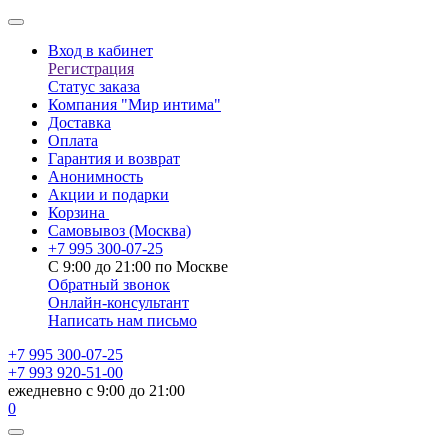
Вход в кабинет
Регистрация
Статус заказа
Компания "Мир интима"
Доставка
Оплата
Гарантия и возврат
Анонимность
Акции и подарки
Корзина
Самовывоз
(Москва)
+7 995 300-07-25
С 9:00 до 21:00 по Москве
Обратный звонок
Онлайн-консультант
Написать нам письмо
+7 995 300-07-25
+7 993 920-51-00
ежедневно с 9:00 до 21:00
0