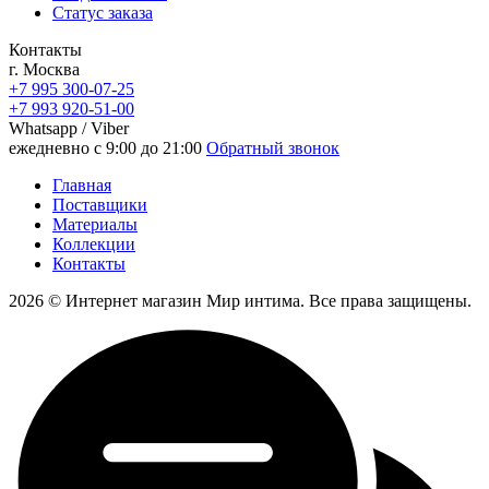
Статус заказа
Контакты
г. Москва
+7 995 300-07-25
+7 993 920-51-00
Whatsapp / Viber
ежедневно с 9:00 до 21:00
Обратный звонок
Главная
Поставщики
Материалы
Коллекции
Контакты
2026 © Интернет магазин Мир интима. Все права защищены.