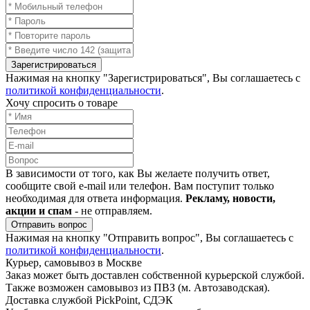
Зарегистрироваться
Нажимая на кнопку "Зарегистрироваться", Вы соглашаетесь с
политикой конфиденциальности
.
Хочу спросить о товаре
В зависимости от того, как Вы желаете получить ответ,
сообщите свой e-mail или телефон. Вам поступит только
необходимая для ответа информация.
Рекламу, новости,
акции и спам
- не отправляем.
Отправить вопрос
Нажимая на кнопку "Отправить вопрос", Вы соглашаетесь с
политикой конфиденциальности
.
Курьер, самовывоз в Москве
Заказ может быть доставлен собственной курьерской службой.
Также возможен самовывоз из ПВЗ (м. Автозаводская).
Доставка службой PickPoint, СДЭК