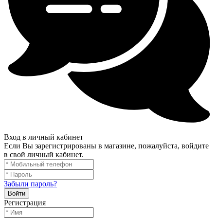
Вход в личный кабинет
Если Вы зарегистрированы в магазине, пожалуйста, войдите
в свой личный кабинет.
Забыли пароль?
Войти
Регистрация