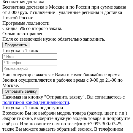
Бесплатная доставка
Бесплатная доставка в Москве и по России при сумме заказа
от 3 000 руб. Исключение - удаленные регионы и доставка
Почтой России.
Программа лояльности
Скидка 5% со второго заказа.
Отзыв не отправлен
Поля со звездочкой нужно обязательно заполнить.
Продолжить
Покупка в 1 клик
Наш оператор свяжется с Вами в самое ближайшее время.
Звонки осуществляются в рабочее время с 9-00 до 21-00 по
Москве.
Отправить заявку
Нажимая на кнопку "Отправить заявку", Вы соглашаетесь с
политикой конфиденциальности
.
Покупка в 1 клик недоступна
Возможно Вы не выбрали модель товара (размер, цвет и т.п.)
Закройте окно, выберите нужную модель товара и попробуйте
ещё раз. Или позвоните нам по телефону +7 995 300-07-25,
также Вы можете заказать обратный звонок.
В телефонном