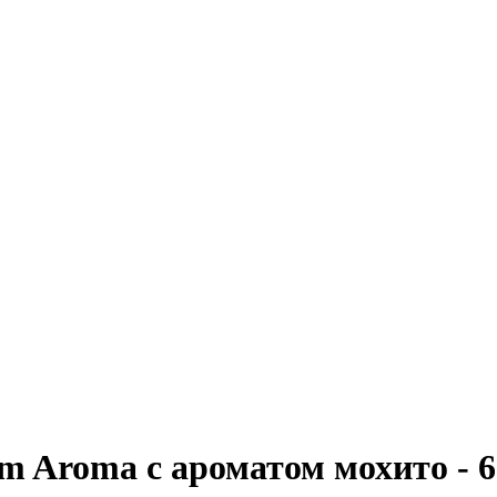
 Aroma с ароматом мохито - 6