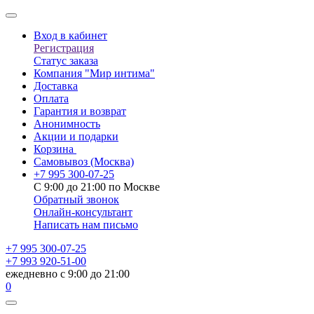
Вход в кабинет
Регистрация
Статус заказа
Компания "Мир интима"
Доставка
Оплата
Гарантия и возврат
Анонимность
Акции и подарки
Корзина
Самовывоз
(Москва)
+7 995 300-07-25
С 9:00 до 21:00 по Москве
Обратный звонок
Онлайн-консультант
Написать нам письмо
+7 995 300-07-25
+7 993 920-51-00
ежедневно с 9:00 до 21:00
0