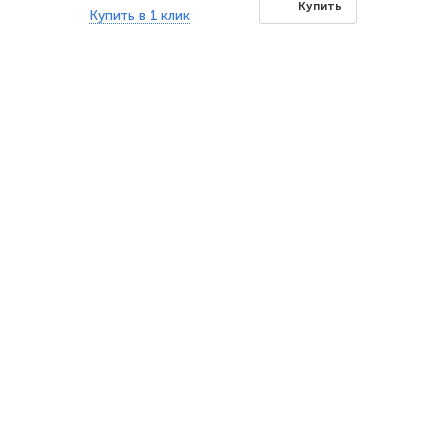
Купить
Купить в 1 клик