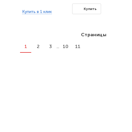
Купить
Купить в 1 клик
Страницы
1
2
3
...
10
11