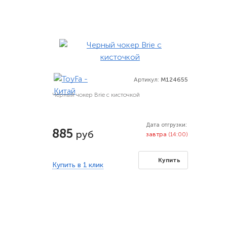
Артикул:
M124655
Черный чокер Brie с кисточкой
Дата отгрузки:
885
руб
завтра
(14:00)
Купить
Купить в 1 клик