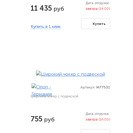
Дата отгрузки:
11 435
руб
завтра
(14:00)
Купить
Купить в 1 клик
Артикул:
M77531
Широкий чокер с подвеской
Дата отгрузки:
755
руб
завтра
(14:00)