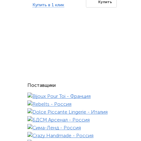
Купить
Купить в 1 клик
Поставщики