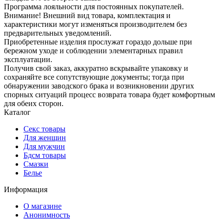
Программа лояльности для постоянных покупателей.
Внимание! Внешний вид товара, комплектация и
характеристики могут изменяться производителем без
предварительных уведомлений.
Приобретенные изделия прослужат гораздо дольше при
бережном уходе и соблюдении элементарных правил
эксплуатации.
Получив свой заказ, аккуратно вскрывайте упаковку и
сохраняйте все сопутствующие документы; тогда при
обнаружении заводского брака и возникновении других
спорных ситуаций процесс возврата товара будет комфортным
для обеих сторон.
Каталог
Секс товары
Для женщин
Для мужчин
Бдсм товары
Смазки
Белье
Информация
О магазине
Анонимность