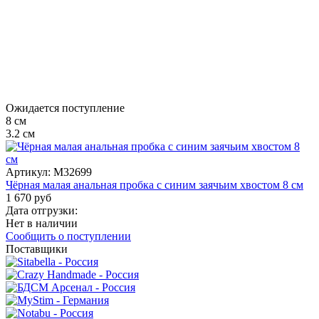
Ожидается поступление
8
см
3.2
см
Артикул:
M32699
Чёрная малая анальная пробка с синим заячьим хвостом 8 см
1 670 руб
Дата отгрузки:
Нет в наличии
Сообщить о поступлении
Поставщики