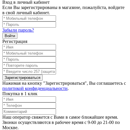
Вход в личный кабинет
Если Вы зарегистрированы в магазине, пожалуйста, войдите
в свой личный кабинет.
Забыли пароль?
Войти
Регистрация
Зарегистрироваться
Нажимая на кнопку "Зарегистрироваться", Вы соглашаетесь с
политикой конфиденциальности
.
Покупка в 1 клик
Наш оператор свяжется с Вами в самое ближайшее время.
Звонки осуществляются в рабочее время с 9-00 до 21-00 по
Москве.