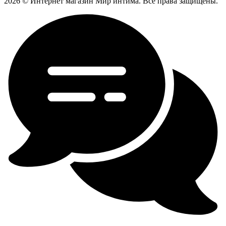
2026 © Интернет магазин Мир интима. Все права защищены.