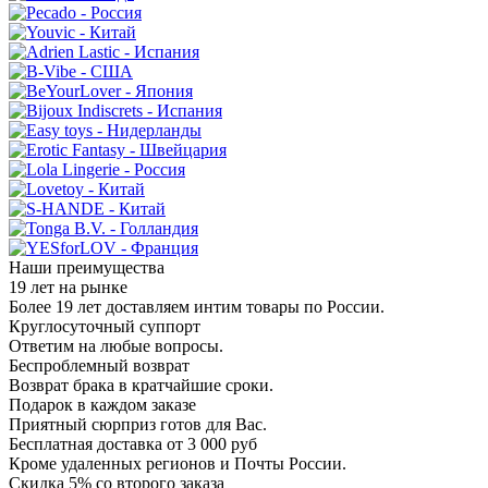
Наши преимущества
19 лет на рынке
Более 19 лет доставляем интим товары по России.
Круглосуточный суппорт
Ответим на любые вопросы.
Беспроблемный возврат
Возврат брака в кратчайшие сроки.
Подарок в каждом заказе
Приятный сюрприз готов для Вас.
Бесплатная доставка от 3 000 руб
Кроме удаленных регионов и Почты России.
Скидка 5% со второго заказа