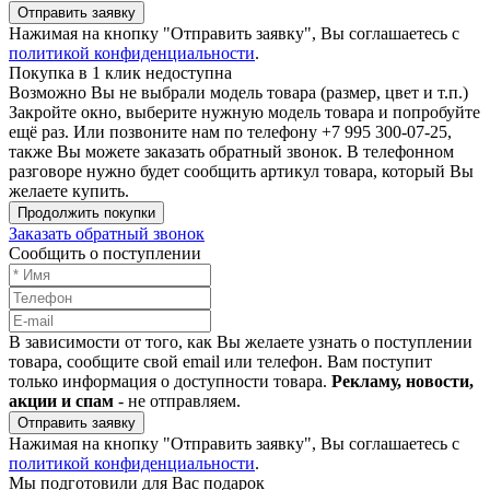
Отправить заявку
Нажимая на кнопку "Отправить заявку", Вы соглашаетесь с
политикой конфиденциальности
.
Покупка в 1 клик недоступна
Возможно Вы не выбрали модель товара (размер, цвет и т.п.)
Закройте окно, выберите нужную модель товара и попробуйте
ещё раз. Или позвоните нам по телефону +7 995 300-07-25,
также Вы можете заказать обратный звонок.
В телефонном
разговоре нужно будет сообщить артикул товара, который Вы
желаете купить.
Продолжить покупки
Заказать обратный звонок
Сообщить о поступлении
В зависимости от того, как Вы желаете узнать о поступлении
товара, сообщите свой email или телефон. Вам поступит
только информация о доступности товара.
Рекламу, новости,
акции и спам
- не отправляем.
Отправить заявку
Нажимая на кнопку "Отправить заявку", Вы соглашаетесь с
политикой конфиденциальности
.
Мы подготовили для Вас подарок