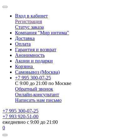
Вход в кабинет
Регистрация
Статус заказа
Компания "Мир интима"
Доставка
Оплата
Гарантия и возврат
Анонимность
Акции и подарки
Корзина
Самовывоз
(Москва)
+7 995 300-07-25
С 9:00 до 21:00 по Москве
Обратный звонок
Онлайн-консультант
Написать нам письмо
+7 995 300-07-25
+7 993 920-51-00
ежедневно с 9:00 до 21:00
0