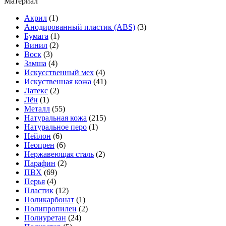
Материал
Акрил
(1)
Анодированный пластик (ABS)
(3)
Бумага
(1)
Винил
(2)
Воск
(3)
Замша
(4)
Искусственный мех
(4)
Искуственная кожа
(41)
Латекс
(2)
Лён
(1)
Металл
(55)
Натуральная кожа
(215)
Натуральное перо
(1)
Нейлон
(6)
Неопрен
(6)
Нержавеющая сталь
(2)
Парафин
(2)
ПВХ
(69)
Перья
(4)
Пластик
(12)
Поликарбонат
(1)
Полипропилен
(2)
Полиуретан
(24)