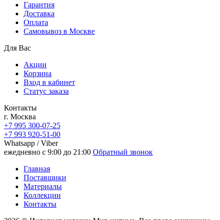
Гарантия
Доставка
Oплата
Самовывоз в Москве
Для Вас
Акции
Корзина
Вход в кабинет
Статус заказа
Контакты
г. Москва
+7 995 300-07-25
+7 993 920-51-00
Whatsapp / Viber
ежедневно с 9:00 до 21:00
Обратный звонок
Главная
Поставщики
Материалы
Коллекции
Контакты