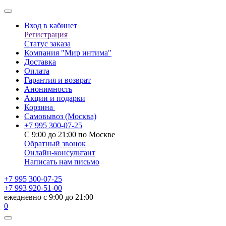
Вход в кабинет
Регистрация
Статус заказа
Компания "Мир интима"
Доставка
Оплата
Гарантия и возврат
Анонимность
Акции и подарки
Корзина
Самовывоз
(Москва)
+7 995 300-07-25
С 9:00 до 21:00 по Москве
Обратный звонок
Онлайн-консультант
Написать нам письмо
+7 995 300-07-25
+7 993 920-51-00
ежедневно с 9:00 до 21:00
0