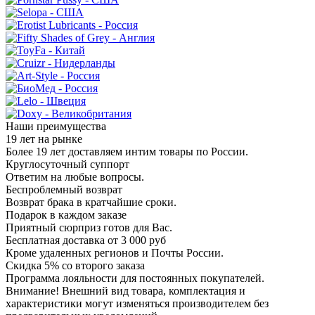
Наши преимущества
19 лет на рынке
Более 19 лет доставляем интим товары по России.
Круглосуточный суппорт
Ответим на любые вопросы.
Беспроблемный возврат
Возврат брака в кратчайшие сроки.
Подарок в каждом заказе
Приятный сюрприз готов для Вас.
Бесплатная доставка от 3 000 руб
Кроме удаленных регионов и Почты России.
Скидка 5% со второго заказа
Программа лояльности для постоянных покупателей.
Внимание! Внешний вид товара, комплектация и
характеристики могут изменяться производителем без