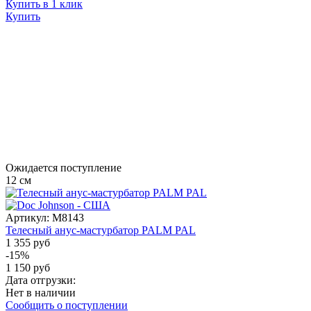
Купить в 1 клик
Купить
Ожидается поступление
12
см
Артикул:
M8143
Телесный анус-мастурбатор PALM PAL
1 355 руб
-15%
1 150 руб
Дата отгрузки:
Нет в наличии
Сообщить о поступлении