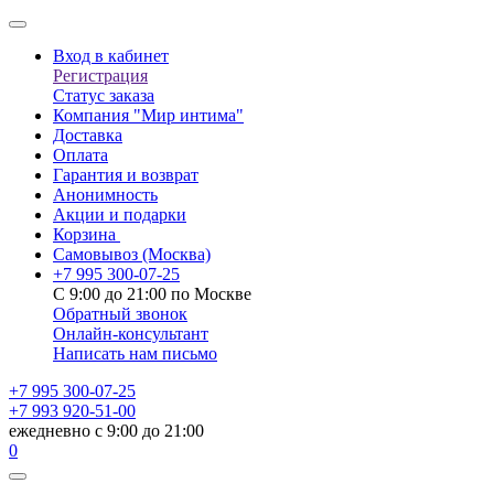
Вход в кабинет
Регистрация
Статус заказа
Компания "Мир интима"
Доставка
Оплата
Гарантия и возврат
Анонимность
Акции и подарки
Корзина
Самовывоз
(Москва)
+7 995 300-07-25
С 9:00 до 21:00 по Москве
Обратный звонок
Онлайн-консультант
Написать нам письмо
+7 995 300-07-25
+7 993 920-51-00
ежедневно с 9:00 до 21:00
0