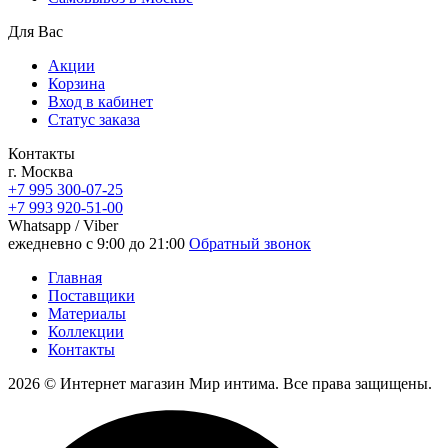
Для Вас
Акции
Корзина
Вход в кабинет
Статус заказа
Контакты
г. Москва
+7 995 300-07-25
+7 993 920-51-00
Whatsapp / Viber
ежедневно с 9:00 до 21:00
Обратный звонок
Главная
Поставщики
Материалы
Коллекции
Контакты
2026 © Интернет магазин Мир интима. Все права защищены.