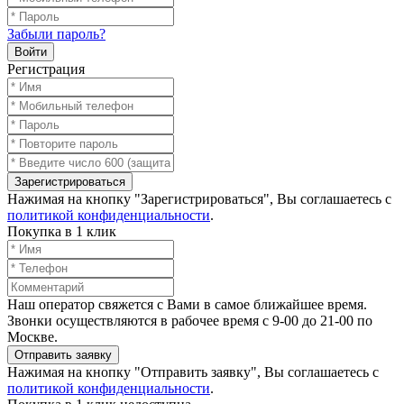
Забыли пароль?
Войти
Регистрация
Зарегистрироваться
Нажимая на кнопку "Зарегистрироваться", Вы соглашаетесь с
политикой конфиденциальности
.
Покупка в 1 клик
Наш оператор свяжется с Вами в самое ближайшее время.
Звонки осуществляются в рабочее время с 9-00 до 21-00 по
Москве.
Отправить заявку
Нажимая на кнопку "Отправить заявку", Вы соглашаетесь с
политикой конфиденциальности
.