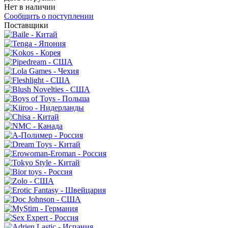
Нет в наличии
Сообщить о поступлении
Поставщики