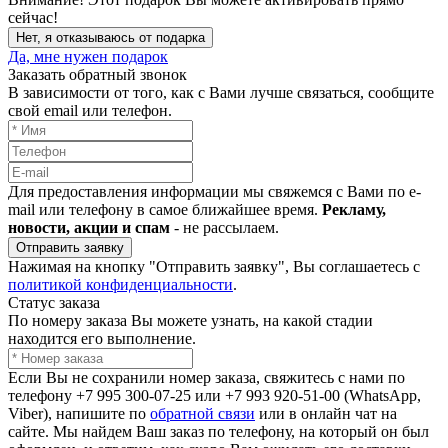
сейчас!
Нет, я отказываюсь от подарка
Да, мне нужен подарок
Заказать обратный звонок
В зависимости от того, как с Вами лучше связаться, сообщите
свой email или телефон.
Для предоставления информации мы свяжемся с Вами по e-
mail или телефону в самое ближайшее время.
Рекламу,
новости, акции и спам
- не рассылаем.
Отправить заявку
Нажимая на кнопку "Отправить заявку", Вы соглашаетесь с
политикой конфиденциальности
.
Статус заказа
По номеру заказа Вы можете узнать, на какой стадии
находится его выполнение.
Если Вы не сохранили номер заказа, свяжитесь с нами по
телефону +7 995 300-07-25 или +7 993 920-51-00 (WhatsApp,
Viber), напишите по
обратной связи
или в онлайн чат на
сайте. Мы найдем Ваш заказ по телефону, на который он был