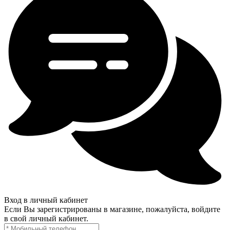
Вход в личный кабинет
Если Вы зарегистрированы в магазине, пожалуйста, войдите
в свой личный кабинет.