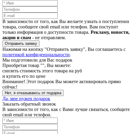
В зависимости от того, как Вы желаете узнать о поступлении
товара, сообщите свой email или телефон. Вам поступит
только информация о доступности товара.
Рекламу, новости,
акции и спам
- не отправляем.
Отправить заявку
Нажимая на кнопку "Отправить заявку", Вы соглашаетесь с
политикой конфиденциальности
.
Мы подготовили для Вас подарок
Приобретая товар "
", Вы можете:
снизить стоимость этого товара на
руб
и купить его по цене
Внимание!
Этот подарок Вы можете активировать прямо
сейчас!
Нет, я отказываюсь от подарка
Да, мне нужен подарок
Заказать обратный звонок
В зависимости от того, как с Вами лучше связаться, сообщите
свой email или телефон.