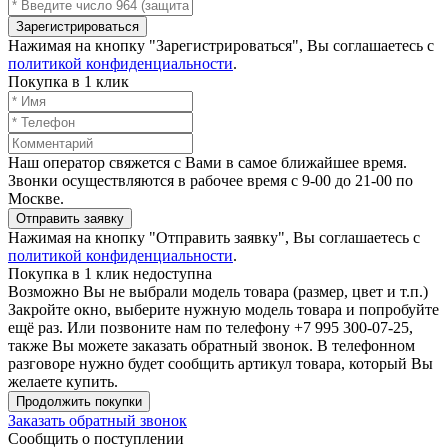
Зарегистрироваться
Нажимая на кнопку "Зарегистрироваться", Вы соглашаетесь с
политикой конфиденциальности
.
Покупка в 1 клик
Наш оператор свяжется с Вами в самое ближайшее время.
Звонки осуществляются в рабочее время с 9-00 до 21-00 по
Москве.
Отправить заявку
Нажимая на кнопку "Отправить заявку", Вы соглашаетесь с
политикой конфиденциальности
.
Покупка в 1 клик недоступна
Возможно Вы не выбрали модель товара (размер, цвет и т.п.)
Закройте окно, выберите нужную модель товара и попробуйте
ещё раз. Или позвоните нам по телефону +7 995 300-07-25,
также Вы можете заказать обратный звонок.
В телефонном
разговоре нужно будет сообщить артикул товара, который Вы
желаете купить.
Продолжить покупки
Заказать обратный звонок
Сообщить о поступлении