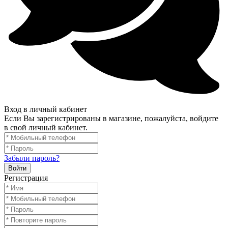
Вход в личный кабинет
Если Вы зарегистрированы в магазине, пожалуйста, войдите
в свой личный кабинет.
Забыли пароль?
Войти
Регистрация