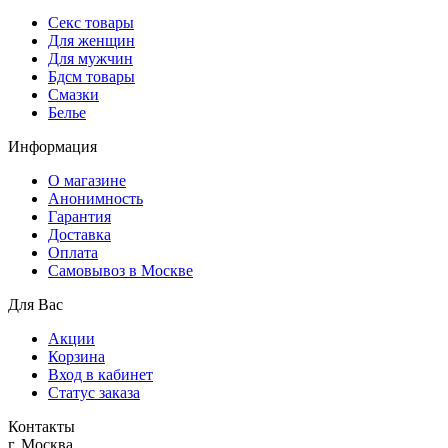
Секс товары
Для женщин
Для мужчин
Бдсм товары
Смазки
Белье
Информация
О магазине
Анонимность
Гарантия
Доставка
Oплата
Самовывоз в Москве
Для Вас
Акции
Корзина
Вход в кабинет
Статус заказа
Контакты
г. Москва