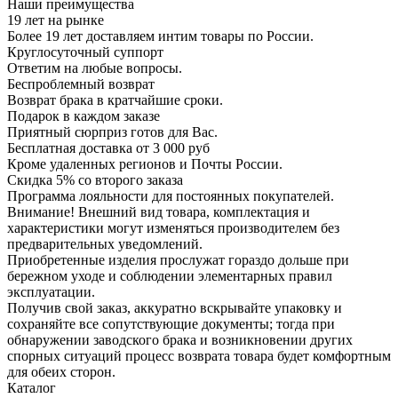
Наши преимущества
19 лет на рынке
Более 19 лет доставляем интим товары по России.
Круглосуточный суппорт
Ответим на любые вопросы.
Беспроблемный возврат
Возврат брака в кратчайшие сроки.
Подарок в каждом заказе
Приятный сюрприз готов для Вас.
Бесплатная доставка от 3 000 руб
Кроме удаленных регионов и Почты России.
Скидка 5% со второго заказа
Программа лояльности для постоянных покупателей.
Внимание! Внешний вид товара, комплектация и
характеристики могут изменяться производителем без
предварительных уведомлений.
Приобретенные изделия прослужат гораздо дольше при
бережном уходе и соблюдении элементарных правил
эксплуатации.
Получив свой заказ, аккуратно вскрывайте упаковку и
сохраняйте все сопутствующие документы; тогда при
обнаружении заводского брака и возникновении других
спорных ситуаций процесс возврата товара будет комфортным
для обеих сторон.
Каталог