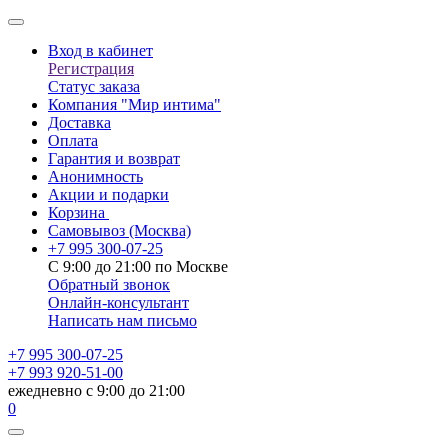
Вход в кабинет
Регистрация
Статус заказа
Компания "Мир интима"
Доставка
Оплата
Гарантия и возврат
Анонимность
Акции и подарки
Корзина
Самовывоз
(Москва)
+7 995 300-07-25
С 9:00 до 21:00 по Москве
Обратный звонок
Онлайн-консультант
Написать нам письмо
+7 995 300-07-25
+7 993 920-51-00
ежедневно с 9:00 до 21:00
0