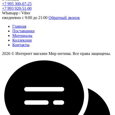
+7 995 300-07-25
+7 993 920-51-00
Whatsapp / Viber
ежедневно с 9:00 до 21:00
Обратный звонок
Главная
Поставщики
Материалы
Коллекции
Контакты
2026 © Интернет магазин Мир интима. Все права защищены.