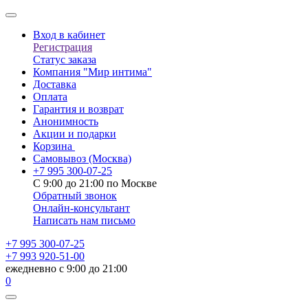
Вход в кабинет
Регистрация
Статус заказа
Компания "Мир интима"
Доставка
Оплата
Гарантия и возврат
Анонимность
Акции и подарки
Корзина
Самовывоз
(Москва)
+7 995 300-07-25
С 9:00 до 21:00 по Москве
Обратный звонок
Онлайн-консультант
Написать нам письмо
+7 995 300-07-25
+7 993 920-51-00
ежедневно с 9:00 до 21:00
0