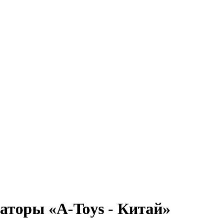
аторы «A-Toys - Китай»