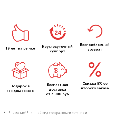
Беспроблемный
Круглосуточный
19 лет на рынке
возврат
суппорт
Скидка 5% со
Бесплатная
Подарок в
второго заказа
доставка
каждом заказе
от 3 000 руб
Внимание! Внешний вид товара, комплектация и