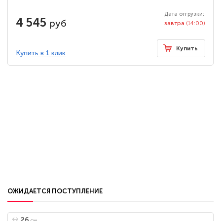
Дата отгрузки:
4 545
руб
завтра
(14:00)
Купить
Купить в 1 клик
ОЖИДАЕТСЯ ПОСТУПЛЕНИЕ
26
см