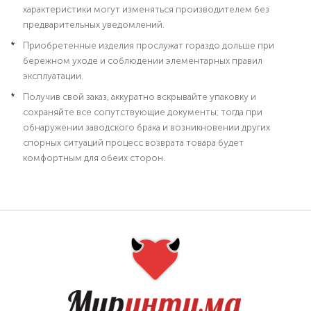
характеристики могут изменяться производителем без
предварительных уведомлений.
Приобретенные изделия прослужат гораздо дольше при
бережном уходе и соблюдении элементарных правил
эксплуатации.
Получив свой заказ, аккуратно вскрывайте упаковку и
сохраняйте все сопутствующие документы; тогда при
обнаружении заводского брака и возникновении других
спорных ситуаций процесс возврата товара будет
комфортным для обеих сторон.