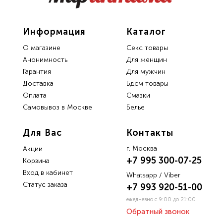
Информация
Каталог
О магазине
Секс товары
Анонимность
Для женщин
Гарантия
Для мужчин
Доставка
Бдсм товары
Oплата
Смазки
Самовывоз в Москве
Белье
Для Вас
Контакты
г. Москва
Акции
+7 995 300-07-25
Корзина
Вход в кабинет
Whatsapp / Viber
Статус заказа
+7 993 920-51-00
ежедневно с 9:00 до 21:00
Обратный звонок