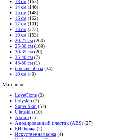
13 см
(163)
14 см
(146)
15 см
(148)
16 см
(162)
17 см
(101)
18 см
(273)
19 см
(153)
20-25 см
(260)
25-30 см
(109)
30-35 см
(20)
35-40 см
(7)
45-50 см
(1)
больше 50 см
(34)
10 см
(49)
Материал
LoveClone
(2)
Polyskin
(7)
Super Skin
(51)
Ultraskin
(10)
Акрил
(1)
Анодированный пластик (ABS)
(27)
БИОкожа
(2)
Искуственная кожа
(4)