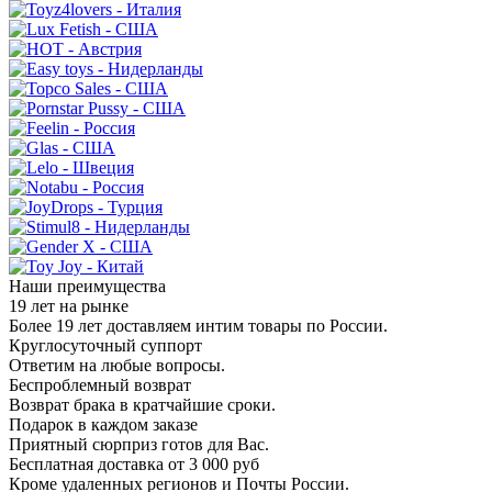
Наши преимущества
19 лет на рынке
Более 19 лет доставляем интим товары по России.
Круглосуточный суппорт
Ответим на любые вопросы.
Беспроблемный возврат
Возврат брака в кратчайшие сроки.
Подарок в каждом заказе
Приятный сюрприз готов для Вас.
Бесплатная доставка от 3 000 руб
Кроме удаленных регионов и Почты России.