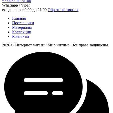
+7 993 920-51-00
Whatsapp / Viber
ежедневно с 9:00 до 21:00
Обратный звонок
Главная
Поставщики
Материалы
Коллекции
Контакты
2026 © Интернет магазин Мир интима. Все права защищены.