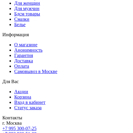
Для женщин
Для мужчин
Бдсм товары
Смазки
Белье
Информация
О магазине
Анонимность
Гарантия
Доставка
Oплата
Самовывоз в Москве
Для Вас
Акции
Корзина
Вход в кабинет
Статус заказа
Контакты
г. Москва
+7 995 300-07-25