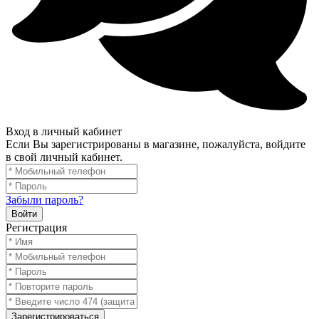
Вход в личный кабинет
Если Вы зарегистрированы в магазине, пожалуйста, войдите
в свой личный кабинет.
Забыли пароль?
Войти
Регистрация
Зарегистрироваться