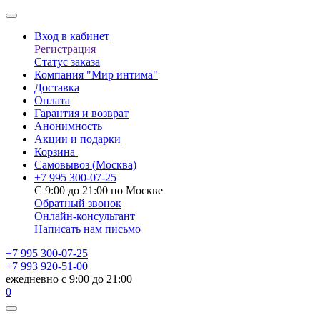
Вход в кабинет
Регистрация
Статус заказа
Компания "Мир интима"
Доставка
Оплата
Гарантия и возврат
Анонимность
Акции и подарки
Корзина
Самовывоз
(Москва)
+7 995 300-07-25
С 9:00 до 21:00 по Москве
Обратный звонок
Онлайн-консультант
Написать нам письмо
+7 995 300-07-25
+7 993 920-51-00
ежедневно с 9:00 до 21:00
0