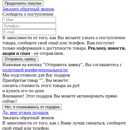
Продолжить покупки
Заказать обратный звонок
Сообщить о поступлении
В зависимости от того, как Вы желаете узнать о поступлении
товара, сообщите свой email или телефон. Вам поступит
только информация о доступности товара.
Рекламу, новости,
акции и спам
- не отправляем.
Отправить заявку
Нажимая на кнопку "Отправить заявку", Вы соглашаетесь с
политикой конфиденциальности
.
Мы подготовили для Вас подарок
Приобретая товар "
", Вы можете:
снизить стоимость этого товара на
руб
и купить его по цене
Внимание!
Этот подарок Вы можете активировать прямо
сейчас!
Нет, я отказываюсь от подарка
Да, мне нужен подарок
Заказать обратный звонок
В зависимости от того, как с Вами лучше связаться, сообщите
свой email или телефон.