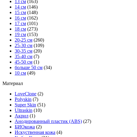
13 см
(163)
14 см
(146)
15 см
(148)
16 см
(162)
17 см
(101)
18 см
(273)
19 см
(153)
20-25 см
(260)
25-30 см
(109)
30-35 см
(20)
35-40 см
(7)
45-50 см
(1)
больше 50 см
(34)
10 см
(49)
Материал
LoveClone
(2)
Polyskin
(7)
Super Skin
(51)
Ultraskin
(10)
Акрил
(1)
Анодированный пластик (ABS)
(27)
БИОкожа
(2)
Искуственная кожа
(4)