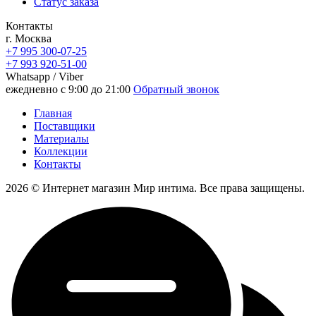
Статус заказа
Контакты
г. Москва
+7 995 300-07-25
+7 993 920-51-00
Whatsapp / Viber
ежедневно с 9:00 до 21:00
Обратный звонок
Главная
Поставщики
Материалы
Коллекции
Контакты
2026 © Интернет магазин Мир интима. Все права защищены.