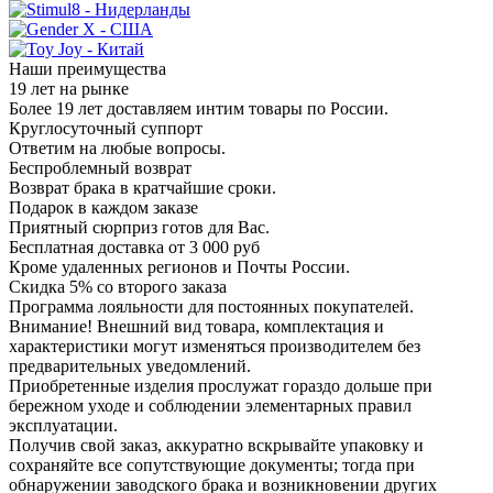
Наши преимущества
19 лет на рынке
Более 19 лет доставляем интим товары по России.
Круглосуточный суппорт
Ответим на любые вопросы.
Беспроблемный возврат
Возврат брака в кратчайшие сроки.
Подарок в каждом заказе
Приятный сюрприз готов для Вас.
Бесплатная доставка от 3 000 руб
Кроме удаленных регионов и Почты России.
Скидка 5% со второго заказа
Программа лояльности для постоянных покупателей.
Внимание! Внешний вид товара, комплектация и
характеристики могут изменяться производителем без
предварительных уведомлений.
Приобретенные изделия прослужат гораздо дольше при
бережном уходе и соблюдении элементарных правил
эксплуатации.
Получив свой заказ, аккуратно вскрывайте упаковку и
сохраняйте все сопутствующие документы; тогда при
обнаружении заводского брака и возникновении других