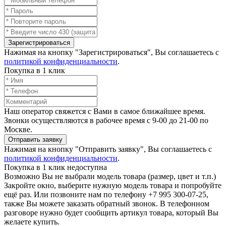
Зарегистрироваться
Нажимая на кнопку "Зарегистрироваться", Вы соглашаетесь с
политикой конфиденциальности
.
Покупка в 1 клик
Наш оператор свяжется с Вами в самое ближайшее время.
Звонки осуществляются в рабочее время с 9-00 до 21-00 по
Москве.
Отправить заявку
Нажимая на кнопку "Отправить заявку", Вы соглашаетесь с
политикой конфиденциальности
.
Покупка в 1 клик недоступна
Возможно Вы не выбрали модель товара (размер, цвет и т.п.)
Закройте окно, выберите нужную модель товара и попробуйте
ещё раз. Или позвоните нам по телефону +7 995 300-07-25,
также Вы можете заказать обратный звонок.
В телефонном
разговоре нужно будет сообщить артикул товара, который Вы
желаете купить.