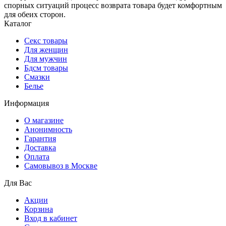
спорных ситуаций процесс возврата товара будет комфортным
для обеих сторон.
Каталог
Секс товары
Для женщин
Для мужчин
Бдсм товары
Смазки
Белье
Информация
О магазине
Анонимность
Гарантия
Доставка
Oплата
Самовывоз в Москве
Для Вас
Акции
Корзина
Вход в кабинет