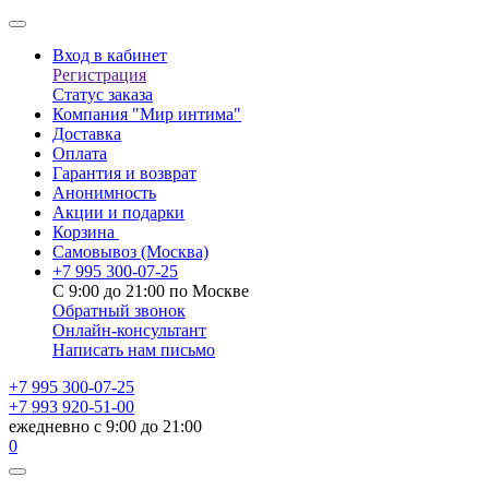
Вход в кабинет
Регистрация
Статус заказа
Компания "Мир интима"
Доставка
Оплата
Гарантия и возврат
Анонимность
Акции и подарки
Корзина
Самовывоз
(Москва)
+7 995 300-07-25
С 9:00 до 21:00 по Москве
Обратный звонок
Онлайн-консультант
Написать нам письмо
+7 995 300-07-25
+7 993 920-51-00
ежедневно с 9:00 до 21:00
0