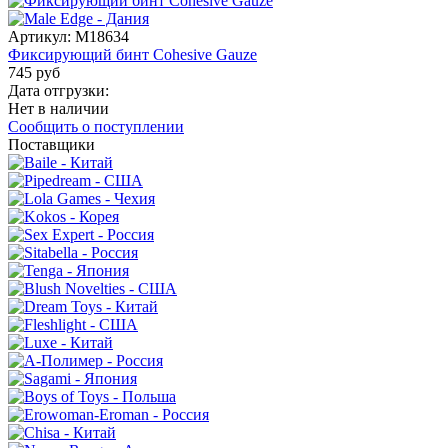
Артикул:
M18634
Фиксирующий бинт Cohesive Gauze
745 руб
Дата отгрузки:
Нет в наличии
Сообщить о поступлении
Поставщики