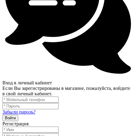
Вход в личный кабинет
Если Вы зарегистрированы в магазине, пожалуйста, войдите
в свой личный кабинет.
Забыли пароль?
Войти
Регистрация