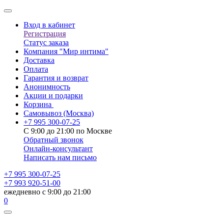
Вход в кабинет
Регистрация
Статус заказа
Компания "Мир интима"
Доставка
Оплата
Гарантия и возврат
Анонимность
Акции и подарки
Корзина
Самовывоз
(Москва)
+7 995 300-07-25
С 9:00 до 21:00 по Москве
Обратный звонок
Онлайн-консультант
Написать нам письмо
+7 995 300-07-25
+7 993 920-51-00
ежедневно с 9:00 до 21:00
0