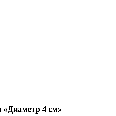
 «Диаметр 4 см»