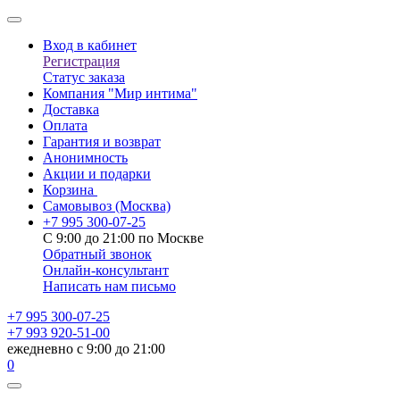
Вход в кабинет
Регистрация
Статус заказа
Компания "Мир интима"
Доставка
Оплата
Гарантия и возврат
Анонимность
Акции и подарки
Корзина
Самовывоз
(Москва)
+7 995 300-07-25
С 9:00 до 21:00 по Москве
Обратный звонок
Онлайн-консультант
Написать нам письмо
+7 995 300-07-25
+7 993 920-51-00
ежедневно с 9:00 до 21:00
0