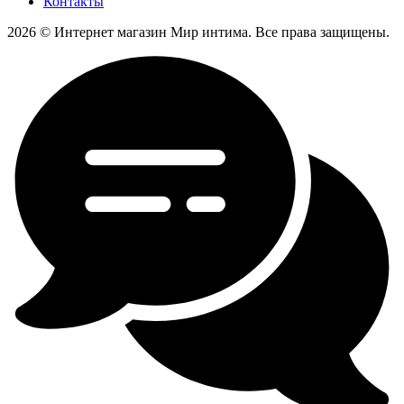
Контакты
2026 © Интернет магазин Мир интима. Все права защищены.