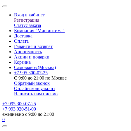
Вход в кабинет
Регистрация
Статус заказа
Компания "Мир интима"
Доставка
Оплата
Гарантия и возврат
Анонимность
Акции и подарки
Корзина
Самовывоз
(Москва)
+7 995 300-07-25
С 9:00 до 21:00 по Москве
Обратный звонок
Онлайн-консультант
Написать нам письмо
+7 995 300-07-25
+7 993 920-51-00
ежедневно с 9:00 до 21:00
0