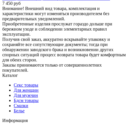
7 450 руб
Внимание! Внешний вид товара, комплектация и
характеристики могут изменяться производителем без
предварительных уведомлений.
Приобретенные изделия прослужат гораздо дольше при
бережном уходе и соблюдении элементарных правил
эксплуатации.
Получив свой заказ, аккуратно вскрывайте упаковку и
сохраняйте все сопутствующие документы; тогда при
обнаружении заводского брака и возникновении других
спорных ситуаций процесс возврата товара будет комфортным
для обеих сторон.
Заказы принимаются только от совершеннолетних
покупателей.
Каталог
Секс товары
Для женщин
Для мужчин
Бдсм товары
Смазки
Белье
Информация