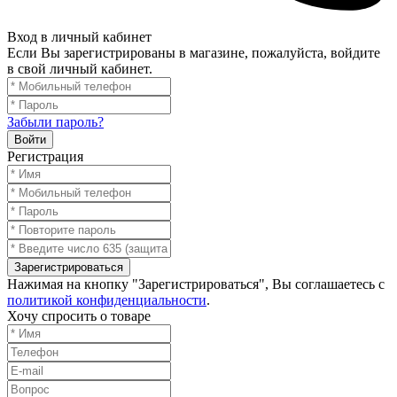
Вход в личный кабинет
Если Вы зарегистрированы в магазине, пожалуйста, войдите
в свой личный кабинет.
Забыли пароль?
Войти
Регистрация
Зарегистрироваться
Нажимая на кнопку "Зарегистрироваться", Вы соглашаетесь с
политикой конфиденциальности
.
Хочу спросить о товаре