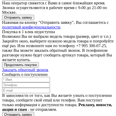
Наш оператор свяжется с Вами в самое ближайшее время.
Звонки осуществляются в рабочее время с 9-00 до 21-00 по
Москве.
Отправить заявку
Нажимая на кнопку "Отправить заявку", Вы соглашаетесь с
политикой конфиденциальности
.
Покупка в 1 клик недоступна
Возможно Вы не выбрали модель товара (размер, цвет и т.п.)
Закройте окно, выберите нужную модель товара и попробуйте
ещё раз. Или позвоните нам по телефону +7 995 300-07-25,
также Вы можете заказать обратный звонок.
В телефонном
разговоре нужно будет сообщить артикул товара, который Вы
желаете купить.
Продолжить покупки
Заказать обратный звонок
Сообщить о поступлении
В зависимости от того, как Вы желаете узнать о поступлении
товара, сообщите свой email или телефон. Вам поступит
только информация о доступности товара.
Рекламу, новости,
акции и спам
- не отправляем.
Отправить заявку