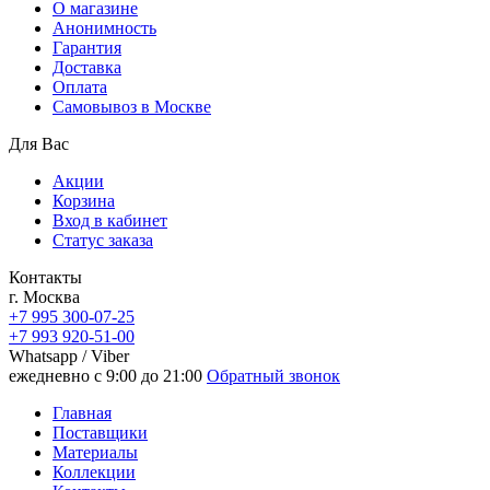
О магазине
Анонимность
Гарантия
Доставка
Oплата
Самовывоз в Москве
Для Вас
Акции
Корзина
Вход в кабинет
Статус заказа
Контакты
г. Москва
+7 995 300-07-25
+7 993 920-51-00
Whatsapp / Viber
ежедневно с 9:00 до 21:00
Обратный звонок
Главная
Поставщики
Материалы
Коллекции