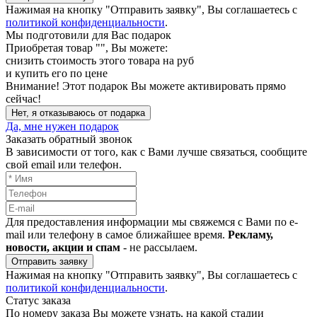
Нажимая на кнопку "Отправить заявку", Вы соглашаетесь с
политикой конфиденциальности
.
Мы подготовили для Вас подарок
Приобретая товар "
", Вы можете:
снизить стоимость этого товара на
руб
и купить его по цене
Внимание!
Этот подарок Вы можете активировать прямо
сейчас!
Нет, я отказываюсь от подарка
Да, мне нужен подарок
Заказать обратный звонок
В зависимости от того, как с Вами лучше связаться, сообщите
свой email или телефон.
Для предоставления информации мы свяжемся с Вами по e-
mail или телефону в самое ближайшее время.
Рекламу,
новости, акции и спам
- не рассылаем.
Отправить заявку
Нажимая на кнопку "Отправить заявку", Вы соглашаетесь с
политикой конфиденциальности
.
Статус заказа
По номеру заказа Вы можете узнать, на какой стадии