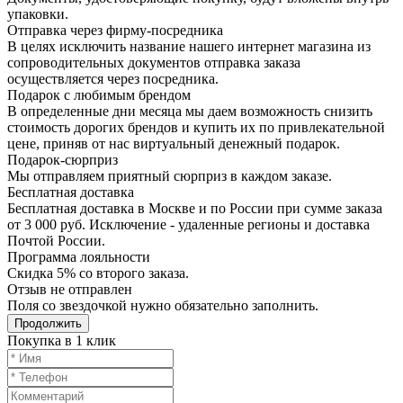
упаковки.
Отправка через фирму-посредника
В целях исключить название нашего интернет магазина из
сопроводительных документов отправка заказа
осуществляется через посредника.
Подарок с любимым брендом
В определенные дни месяца мы даем возможность снизить
стоимость дорогих брендов и купить их по привлекательной
цене, приняв от нас виртуальный денежный подарок.
Подарoк-сюрприз
Мы отправляем приятный сюрприз в каждом заказе.
Бесплатная доставка
Бесплатная доставка в Москве и по России при сумме заказа
от 3 000 руб. Исключение - удаленные регионы и доставка
Почтой России.
Программа лояльности
Скидка 5% со второго заказа.
Отзыв не отправлен
Поля со звездочкой нужно обязательно заполнить.
Продолжить
Покупка в 1 клик