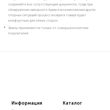
сохраняйте все сопутствующие документы; тогда при
обнаружении заводского брака и возникновении других
спорных ситуаций процесс возврата товара будет
комфортным для обеих сторон.
Заказы принимаются только от совершеннолетних
покупателей.
Информация
Каталог