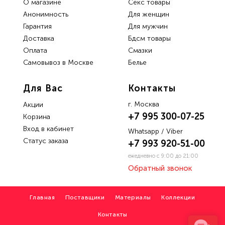
О магазине
Секс товары
Анонимность
Для женщин
Гарантия
Для мужчин
Доставка
Бдсм товары
Oплата
Смазки
Самовывоз в Москве
Белье
Для Вас
Контакты
г. Москва
Акции
+7 995 300-07-25
Корзина
Вход в кабинет
Whatsapp / Viber
Статус заказа
+7 993 920-51-00
ежедневно с 9:00 до 21:00
Обратный звонок
Главная
Поставщики
Материалы
Коллекции
Контакты