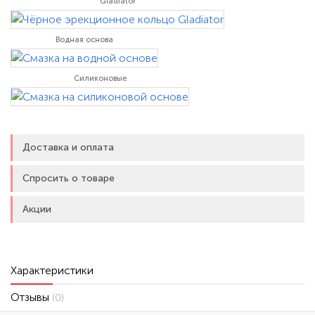
Gladiator
Водная основа
Силиконовые
Доставка и оплата
Спросить о товаре
Акции
Характеристики
Отзывы
(0)