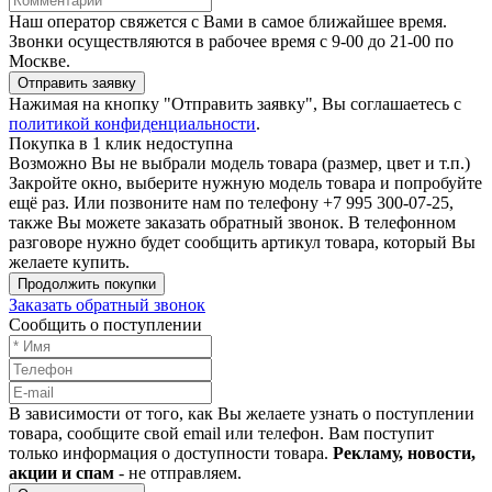
Наш оператор свяжется с Вами в самое ближайшее время.
Звонки осуществляются в рабочее время с 9-00 до 21-00 по
Москве.
Отправить заявку
Нажимая на кнопку "Отправить заявку", Вы соглашаетесь с
политикой конфиденциальности
.
Покупка в 1 клик недоступна
Возможно Вы не выбрали модель товара (размер, цвет и т.п.)
Закройте окно, выберите нужную модель товара и попробуйте
ещё раз. Или позвоните нам по телефону +7 995 300-07-25,
также Вы можете заказать обратный звонок.
В телефонном
разговоре нужно будет сообщить артикул товара, который Вы
желаете купить.
Продолжить покупки
Заказать обратный звонок
Сообщить о поступлении
В зависимости от того, как Вы желаете узнать о поступлении
товара, сообщите свой email или телефон. Вам поступит
только информация о доступности товара.
Рекламу, новости,
акции и спам
- не отправляем.