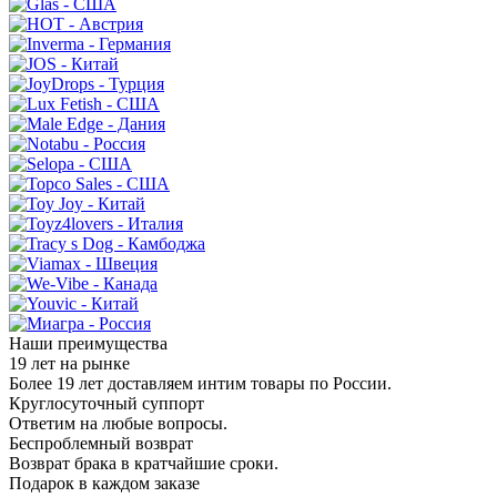
Наши преимущества
19 лет на рынке
Более 19 лет доставляем интим товары по России.
Круглосуточный суппорт
Ответим на любые вопросы.
Беспроблемный возврат
Возврат брака в кратчайшие сроки.
Подарок в каждом заказе