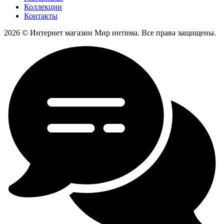
Коллекции
Контакты
2026 © Интернет магазин Мир интима. Все права защищены.