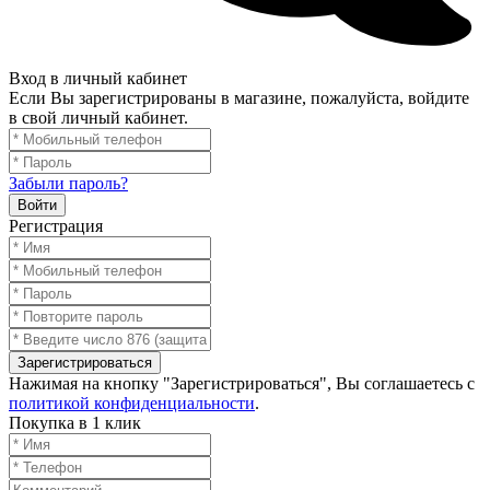
Вход в личный кабинет
Если Вы зарегистрированы в магазине, пожалуйста, войдите
в свой личный кабинет.
Забыли пароль?
Войти
Регистрация
Зарегистрироваться
Нажимая на кнопку "Зарегистрироваться", Вы соглашаетесь с
политикой конфиденциальности
.
Покупка в 1 клик