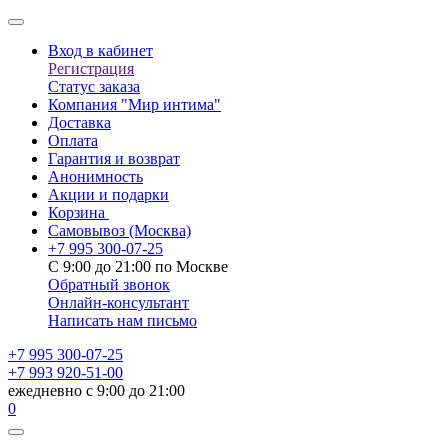
Вход в кабинет
Регистрация
Статус заказа
Компания "Мир интима"
Доставка
Оплата
Гарантия и возврат
Анонимность
Акции и подарки
Корзина
Самовывоз
(Москва)
+7 995 300-07-25
С 9:00 до 21:00 по Москве
Обратный звонок
Онлайн-консультант
Написать нам письмо
+7 995 300-07-25
+7 993 920-51-00
ежедневно с 9:00 до 21:00
0