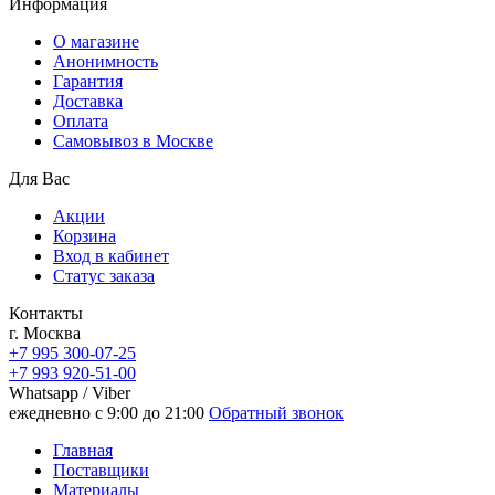
Информация
О магазине
Анонимность
Гарантия
Доставка
Oплата
Самовывоз в Москве
Для Вас
Акции
Корзина
Вход в кабинет
Статус заказа
Контакты
г. Москва
+7 995 300-07-25
+7 993 920-51-00
Whatsapp / Viber
ежедневно с 9:00 до 21:00
Обратный звонок
Главная
Поставщики
Материалы