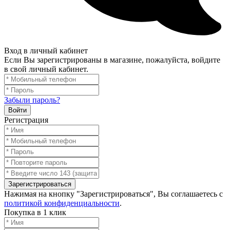
Вход в личный кабинет
Если Вы зарегистрированы в магазине, пожалуйста, войдите
в свой личный кабинет.
Забыли пароль?
Войти
Регистрация
Зарегистрироваться
Нажимая на кнопку "Зарегистрироваться", Вы соглашаетесь с
политикой конфиденциальности
.
Покупка в 1 клик