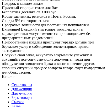
Подарок в каждом заказе
Приятный сюрприз готов для Вас.
Бесплатная доставка от 3 000 руб
Кроме удаленных регионов и Почты России.
Скидка 5% со второго заказа
Программа лояльности для постоянных покупателей.
Внимание! Внешний вид товара, комплектация и
характеристики могут изменяться производителем без
предварительных уведомлений.
Приобретенные изделия прослужат гораздо дольше при
бережном уходе и соблюдении элементарных правил
эксплуатации.
Получив свой заказ, аккуратно вскрывайте упаковку и
сохраняйте все сопутствующие документы; тогда при
обнаружении заводского брака и возникновении других
спорных ситуаций процесс возврата товара будет комфортным
для обеих сторон.
Каталог
Секс товары
Для женщин
Для мужчин
Бдсм товары
Смазки
Белье