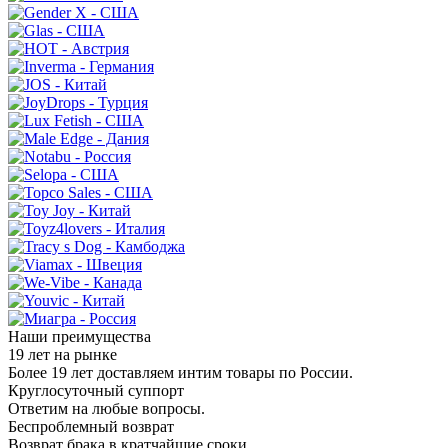
Наши преимущества
19 лет на рынке
Более 19 лет доставляем интим товары по России.
Круглосуточный суппорт
Ответим на любые вопросы.
Беспроблемный возврат
Возврат брака в кратчайшие сроки.