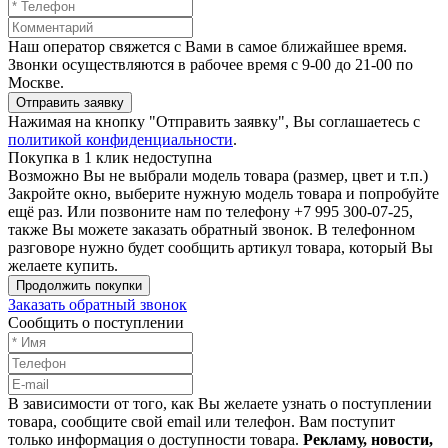
Наш оператор свяжется с Вами в самое ближайшее время.
Звонки осуществляются в рабочее время с 9-00 до 21-00 по
Москве.
Отправить заявку
Нажимая на кнопку "Отправить заявку", Вы соглашаетесь с
политикой конфиденциальности
.
Покупка в 1 клик недоступна
Возможно Вы не выбрали модель товара (размер, цвет и т.п.)
Закройте окно, выберите нужную модель товара и попробуйте
ещё раз. Или позвоните нам по телефону +7 995 300-07-25,
также Вы можете заказать обратный звонок.
В телефонном
разговоре нужно будет сообщить артикул товара, который Вы
желаете купить.
Продолжить покупки
Заказать обратный звонок
Сообщить о поступлении
В зависимости от того, как Вы желаете узнать о поступлении
товара, сообщите свой email или телефон. Вам поступит
только информация о доступности товара.
Рекламу, новости,