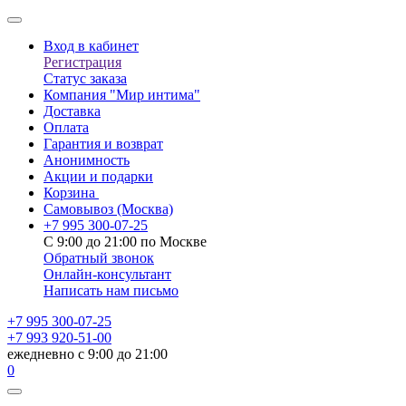
Вход в кабинет
Регистрация
Статус заказа
Компания "Мир интима"
Доставка
Оплата
Гарантия и возврат
Анонимность
Акции и подарки
Корзина
Самовывоз
(Москва)
+7 995 300-07-25
С 9:00 до 21:00 по Москве
Обратный звонок
Онлайн-консультант
Написать нам письмо
+7 995 300-07-25
+7 993 920-51-00
ежедневно с 9:00 до 21:00
0