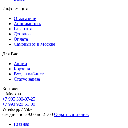
Информация
О магазине
Анонимность
Гарантия
Доставка
Oплата
Самовывоз в Москве
Для Вас
Акции
Корзина
Вход в кабинет
Статус заказа
Контакты
г. Москва
+7 995 300-07-25
+7 993 920-51-00
Whatsapp / Viber
ежедневно с 9:00 до 21:00
Обратный звонок
Главная