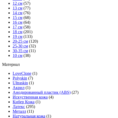
12 см
(57)
13 см
(77)
14 см
(76)
15 см
(68)
16 см
(64)
17 см
(58)
18 см
(201)
19 см
(133)
20-25 см
(120)
25-30 см
(32)
30-35 см
(11)
10 см
(38)
Материал
LoveClone
(1)
Polyskin
(7)
Ultraskin
(1)
Акрил
(1)
Анодированный пластик (ABS)
(27)
Искуственная кожа
(4)
Кибер Кожа
(1)
Латекс
(295)
Металл
(11)
Натуральная кожа
(1)