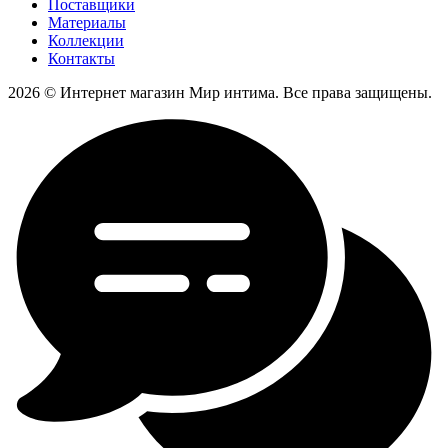
Поставщики
Материалы
Коллекции
Контакты
2026 © Интернет магазин Мир интима. Все права защищены.