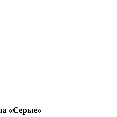
на «Серые»