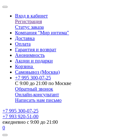
Вход в кабинет
Регистрация
Статус заказа
Компания "Мир интима"
Доставка
Оплата
Гарантия и возврат
Анонимность
Акции и подарки
Корзина
Самовывоз
(Москва)
+7 995 300-07-25
С 9:00 до 21:00 по Москве
Обратный звонок
Онлайн-консультант
Написать нам письмо
+7 995 300-07-25
+7 993 920-51-00
ежедневно с 9:00 до 21:00
0