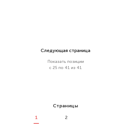
Следующая страница
Показать позиции
с 25 по 41 из 41
Страницы
1
2