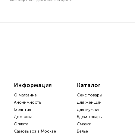
Информация
Каталог
О магазине
Секс товары
Анонимность
Для женщин
Гарантия
Для мужчин
Доставка
Бдсм товары
Oплата
Смазки
Самовывоз в Москве
Белье