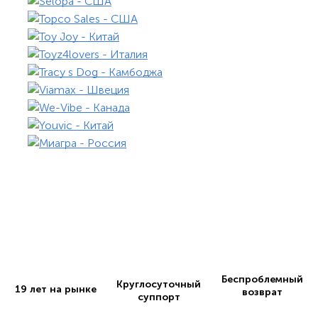
Беспроблемный
Круглосуточный
19 лет на рынке
возврат
суппорт