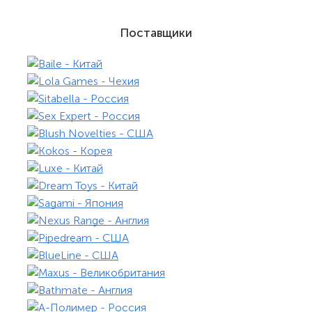
Поставщики