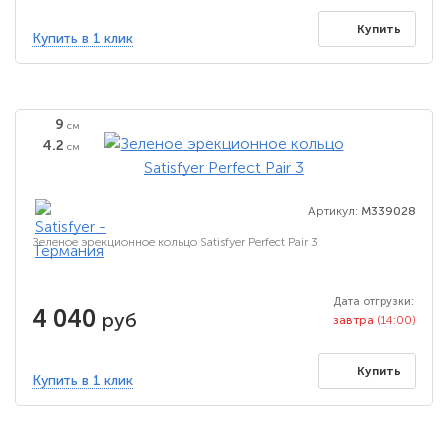
Купить
Купить в 1 клик
9
см
4.2
см
Артикул:
M339028
Зеленое эрекционное кольцо Satisfyer Perfect Pair 3
Дата отгрузки:
4 040
руб
завтра
(14:00)
Купить
Купить в 1 клик