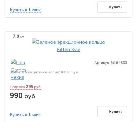
Купить
Купить в 1 клик
7.8
см
Артикул:
M184533
Зеленое эрекционное кольцо Kitten Kyle
295
Подарок
руб
990
руб
Купить
Купить в 1 клик