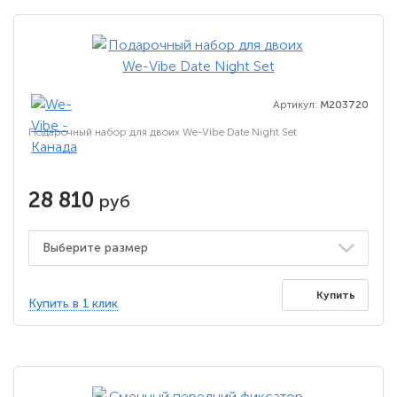
Артикул:
M203720
Подарочный набор для двоих We-Vibe Date Night Set
28 810
руб
Купить
Купить в 1 клик