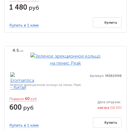
1 480
руб
Купить
Купить в 1 клик
4.5
см
Артикул:
M382998
Зеленое эрекционное кольцо на пенис Peak
60
Подарок
руб
Дата отгрузки:
600
руб
завтра
(14:00)
Купить
Купить в 1 клик