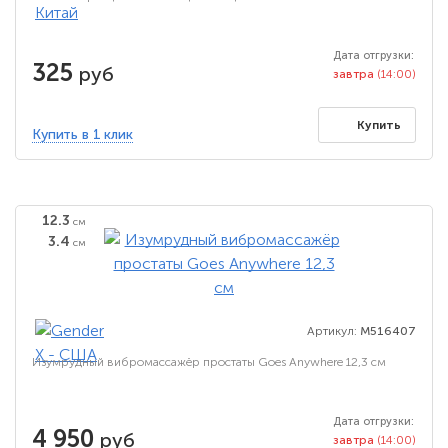
Дата отгрузки:
325
руб
завтра
(14:00)
Купить
Купить в 1 клик
12.3
см
3.4
см
Артикул:
M516407
Изумрудный вибромассажёр простаты Goes Anywhere 12,3 см
Дата отгрузки:
4 950
руб
завтра
(14:00)