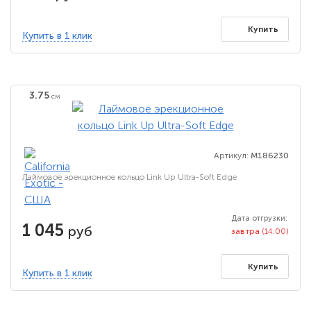
Купить
Купить в 1 клик
3.75
см
Артикул:
M186230
Лаймовое эрекционное кольцо Link Up Ultra-Soft Edge
Дата отгрузки:
1 045
руб
завтра
(14:00)
Купить
Купить в 1 клик