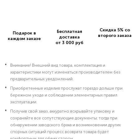
Скидка 5% со
Бесплатная
Подарок в
второго заказа
доставка
каждом заказе
от 3 000 руб
Внимание! Внешний вид товара, комплектация и
характеристики могут изменяться производителем без
предварительных уведомлений.
Приобретенные изделия прослужат гораздо дольше при
бережном уходе и соблюдении элементарных правил
эксплуатации.
Получив свой заказ, аккуратно вскрывайте упаковку и
сохраняйте все сопутствующие документы; тогда при
обнаружении заводского брака и возникновении других
спорных ситуаций процесс возврата товара будет
комфортным для обеих сторон.