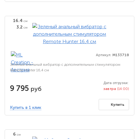
16.4
см
3.2
см
Артикул:
M133718
Зеленый анальный вибратор с дополнительным стимулятором
Remote Hunter 16,4 см
Дата отгрузки:
9 795
руб
завтра
(14:00)
Купить
Купить в 1 клик
6
см