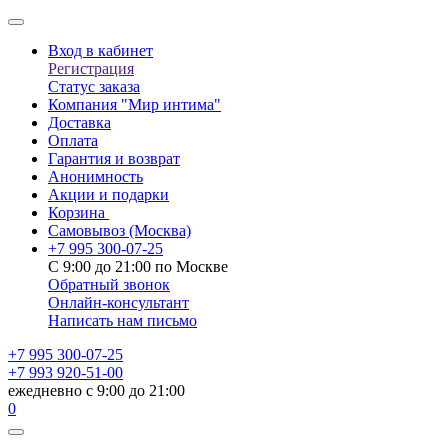
Вход в кабинет
Регистрация
Статус заказа
Компания "Мир интима"
Доставка
Оплата
Гарантия и возврат
Анонимность
Акции и подарки
Корзина
Самовывоз
(Москва)
+7 995 300-07-25
С 9:00 до 21:00 по Москве
Обратный звонок
Онлайн-консультант
Написать нам письмо
+7 995 300-07-25
+7 993 920-51-00
ежедневно с 9:00 до 21:00
0