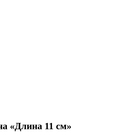
на «Длина 11 см»