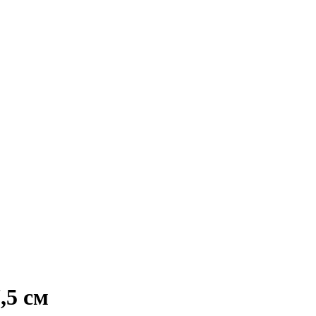
,5 см