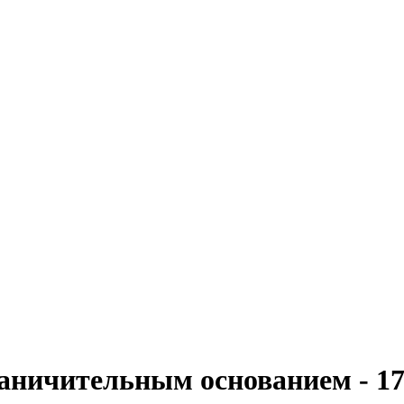
аничительным основанием - 17