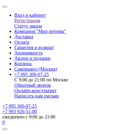
Вход в кабинет
Регистрация
Статус заказа
Компания "Мир интима"
Доставка
Оплата
Гарантия и возврат
Анонимность
Акции и подарки
Корзина
Самовывоз
(Москва)
+7 995 300-07-25
С 9:00 до 21:00 по Москве
Обратный звонок
Онлайн-консультант
Написать нам письмо
+7 995 300-07-25
+7 993 920-51-00
ежедневно с 9:00 до 21:00
0