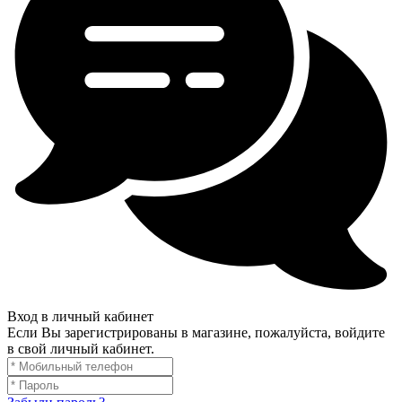
Вход в личный кабинет
Если Вы зарегистрированы в магазине, пожалуйста, войдите
в свой личный кабинет.