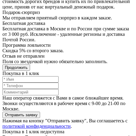
стоимость дорогих брендов и купить их по привлекательной
цене, приняв от нас виртуальный денежный подарок.
Подарoк-сюрприз
Мы отправляем приятный сюрприз в каждом заказе.
Бесплатная доставка
Бесплатная доставка в Москве и по России при сумме заказа
от 3 000 руб. Исключение - удаленные регионы и доставка
Почтой России.
Программа лояльности
Скидка 5% со второго заказа.
Отзыв не отправлен
Поля со звездочкой нужно обязательно заполнить.
Продолжить
Покупка в 1 клик
Наш оператор свяжется с Вами в самое ближайшее время.
Звонки осуществляются в рабочее время с 9-00 до 21-00 по
Москве.
Отправить заявку
Нажимая на кнопку "Отправить заявку", Вы соглашаетесь с
политикой конфиденциальности
.
Покупка в 1 клик недоступна