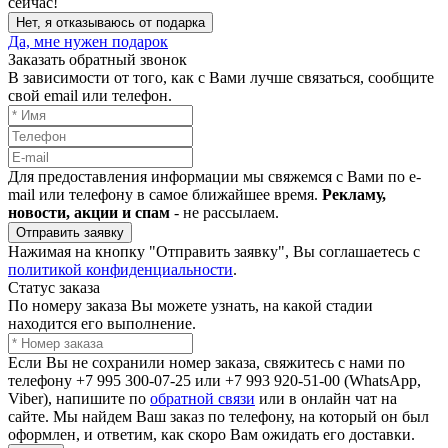
сейчас!
Нет, я отказываюсь от подарка
Да, мне нужен подарок
Заказать обратный звонок
В зависимости от того, как с Вами лучше связаться, сообщите
свой email или телефон.
Для предоставления информации мы свяжемся с Вами по e-
mail или телефону в самое ближайшее время.
Рекламу,
новости, акции и спам
- не рассылаем.
Отправить заявку
Нажимая на кнопку "Отправить заявку", Вы соглашаетесь с
политикой конфиденциальности
.
Статус заказа
По номеру заказа Вы можете узнать, на какой стадии
находится его выполнение.
Если Вы не сохранили номер заказа, свяжитесь с нами по
телефону +7 995 300-07-25 или +7 993 920-51-00 (WhatsApp,
Viber), напишите по
обратной связи
или в онлайн чат на
сайте. Мы найдем Ваш заказ по телефону, на который он был
оформлен, и ответим, как скоро Вам ожидать его доставки.