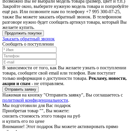
Возможно Вы не выбрали модель товара (размер, цвет и т.п.)
Закройте окно, выберите нужную модель товара и попробуйте
ещё раз. Или позвоните нам по телефону +7 995 300-07-25,
также Вы можете заказать обратный звонок.
В телефонном
разговоре нужно будет сообщить артикул товара, который Вы
желаете купить.
Продолжить покупки
Заказать обратный звонок
Сообщить о поступлении
В зависимости от того, как Вы желаете узнать о поступлении
товара, сообщите свой email или телефон. Вам поступит
только информация о доступности товара.
Рекламу, новости,
акции и спам
- не отправляем.
Отправить заявку
Нажимая на кнопку "Отправить заявку", Вы соглашаетесь с
политикой конфиденциальности
.
Мы подготовили для Вас подарок
Приобретая товар "
", Вы можете:
снизить стоимость этого товара на
руб
и купить его по цене
Внимание!
Этот подарок Вы можете активировать прямо