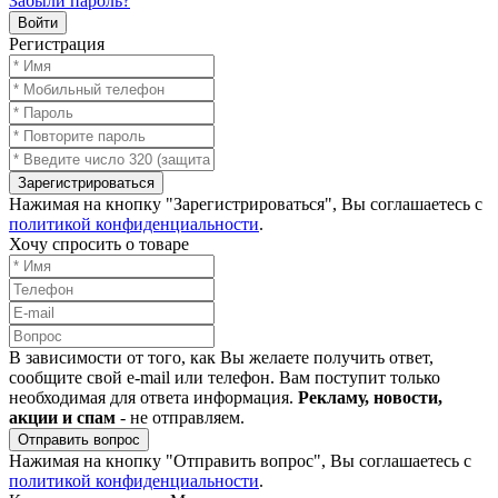
Забыли пароль?
Войти
Регистрация
Зарегистрироваться
Нажимая на кнопку "Зарегистрироваться", Вы соглашаетесь с
политикой конфиденциальности
.
Хочу спросить о товаре
В зависимости от того, как Вы желаете получить ответ,
сообщите свой e-mail или телефон. Вам поступит только
необходимая для ответа информация.
Рекламу, новости,
акции и спам
- не отправляем.
Отправить вопрос
Нажимая на кнопку "Отправить вопрос", Вы соглашаетесь с
политикой конфиденциальности
.