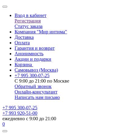
Вход в кабинет
Регистрация
Статус заказа
Компания "Мир интима"
Доставка
Оплата
Гарантия и возврат
Анонимность
Акции и подарки
Корзина
Самовывоз
(Москва)
+7 995 300-07-25
С 9:00 до 21:00 по Москве
Обратный звонок
Онлайн-консультант
Написать нам письмо
+7 995 300-07-25
+7 993 920-51-00
ежедневно с 9:00 до 21:00
0