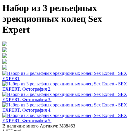
Набор из 3 рельефных
эрекционных колец Sex
Expert
В наличии:
много
Артикул:
M88463