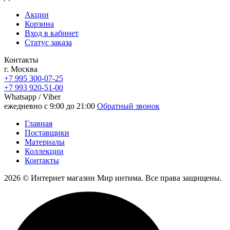
Акции
Корзина
Вход в кабинет
Статус заказа
Контакты
г. Москва
+7 995 300-07-25
+7 993 920-51-00
Whatsapp / Viber
ежедневно с 9:00 до 21:00
Обратный звонок
Главная
Поставщики
Материалы
Коллекции
Контакты
2026 © Интернет магазин Мир интима. Все права защищены.