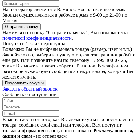
Наш оператор свяжется с Вами в самое ближайшее время.
Звонки осуществляются в рабочее время с 9-00 до 21-00 по
Москве.
Отправить заявку
Нажимая на кнопку "Отправить заявку", Вы соглашаетесь с
политикой конфиденциальности
.
Покупка в 1 клик недоступна
Возможно Вы не выбрали модель товара (размер, цвет и т.п.)
Закройте окно, выберите нужную модель товара и попробуйте
ещё раз. Или позвоните нам по телефону +7 995 300-07-25,
также Вы можете заказать обратный звонок.
В телефонном
разговоре нужно будет сообщить артикул товара, который Вы
желаете купить.
Продолжить покупки
Заказать обратный звонок
Сообщить о поступлении
В зависимости от того, как Вы желаете узнать о поступлении
товара, сообщите свой email или телефон. Вам поступит
только информация о доступности товара.
Рекламу, новости,
акции и спам
- не отправляем.