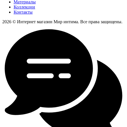
Материалы
Коллекции
Контакты
2026 © Интернет магазин Мир интима. Все права защищены.