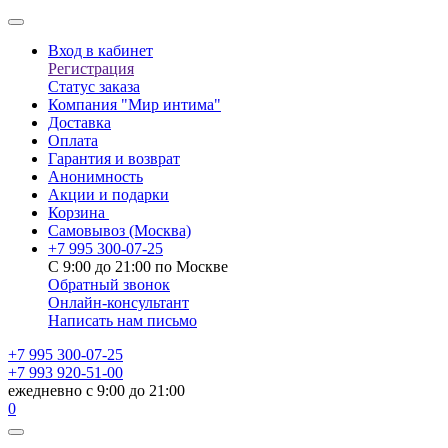
Вход в кабинет
Регистрация
Статус заказа
Компания "Мир интима"
Доставка
Оплата
Гарантия и возврат
Анонимность
Акции и подарки
Корзина
Самовывоз
(Москва)
+7 995 300-07-25
С 9:00 до 21:00 по Москве
Обратный звонок
Онлайн-консультант
Написать нам письмо
+7 995 300-07-25
+7 993 920-51-00
ежедневно с 9:00 до 21:00
0