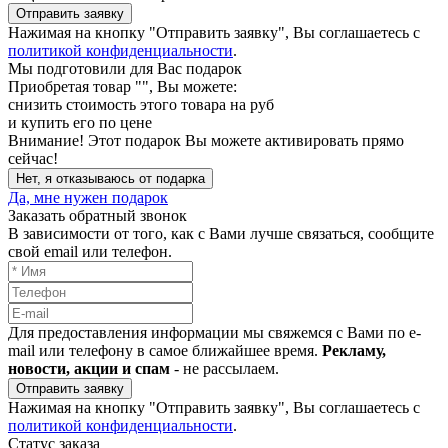
Отправить заявку
Нажимая на кнопку "Отправить заявку", Вы соглашаетесь с
политикой конфиденциальности
.
Мы подготовили для Вас подарок
Приобретая товар "
", Вы можете:
снизить стоимость этого товара на
руб
и купить его по цене
Внимание!
Этот подарок Вы можете активировать прямо
сейчас!
Нет, я отказываюсь от подарка
Да, мне нужен подарок
Заказать обратный звонок
В зависимости от того, как с Вами лучше связаться, сообщите
свой email или телефон.
Для предоставления информации мы свяжемся с Вами по e-
mail или телефону в самое ближайшее время.
Рекламу,
новости, акции и спам
- не рассылаем.
Отправить заявку
Нажимая на кнопку "Отправить заявку", Вы соглашаетесь с
политикой конфиденциальности
.
Статус заказа