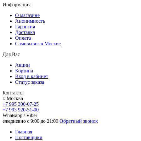
Информация
О магазине
Анонимность
Гарантия
Доставка
Oплата
Самовывоз в Москве
Для Вас
Акции
Корзина
Вход в кабинет
Статус заказа
Контакты
г. Москва
+7 995 300-07-25
+7 993 920-51-00
Whatsapp / Viber
ежедневно с 9:00 до 21:00
Обратный звонок
Главная
Поставщики