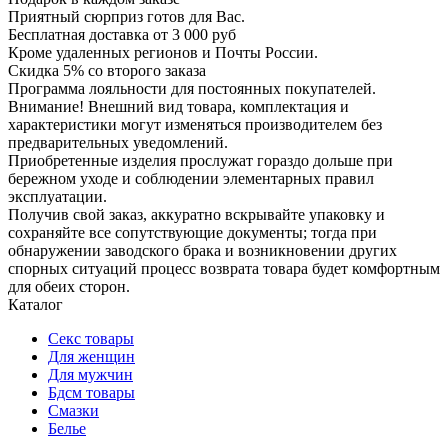
Приятный сюрприз готов для Вас.
Бесплатная доставка от 3 000 руб
Кроме удаленных регионов и Почты России.
Скидка 5% со второго заказа
Программа лояльности для постоянных покупателей.
Внимание! Внешний вид товара, комплектация и
характеристики могут изменяться производителем без
предварительных уведомлений.
Приобретенные изделия прослужат гораздо дольше при
бережном уходе и соблюдении элементарных правил
эксплуатации.
Получив свой заказ, аккуратно вскрывайте упаковку и
сохраняйте все сопутствующие документы; тогда при
обнаружении заводского брака и возникновении других
спорных ситуаций процесс возврата товара будет комфортным
для обеих сторон.
Каталог
Секс товары
Для женщин
Для мужчин
Бдсм товары
Смазки
Белье