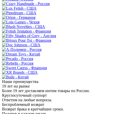
Наши преимущества
19 лет на рынке
Более 19 лет доставляем интим товары по России.
Круглосуточный суппорт
Ответим на любые вопросы.
Беспроблемный возврат
Возврат брака в кратчайшие сроки.
Подарок в каждом заказе