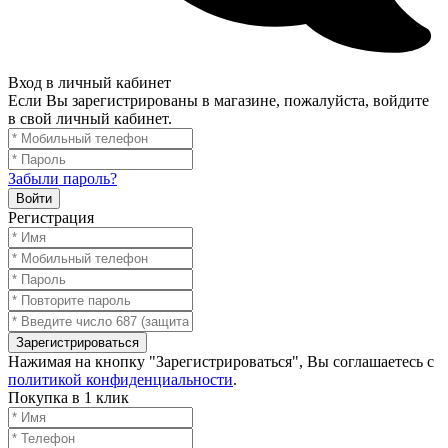
Вход в личный кабинет
Если Вы зарегистрированы в магазине, пожалуйста, войдите
в свой личный кабинет.
Забыли пароль?
Войти
Регистрация
Зарегистрироваться
Нажимая на кнопку "Зарегистрироваться", Вы соглашаетесь с
политикой конфиденциальности
.
Покупка в 1 клик