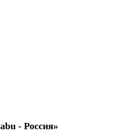
abu - Россия»