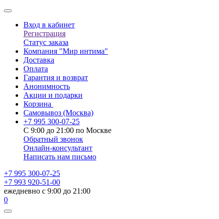
Вход в кабинет
Регистрация
Статус заказа
Компания "Мир интима"
Доставка
Оплата
Гарантия и возврат
Анонимность
Акции и подарки
Корзина
Самовывоз
(Москва)
+7 995 300-07-25
С 9:00 до 21:00 по Москве
Обратный звонок
Онлайн-консультант
Написать нам письмо
+7 995 300-07-25
+7 993 920-51-00
ежедневно с 9:00 до 21:00
0