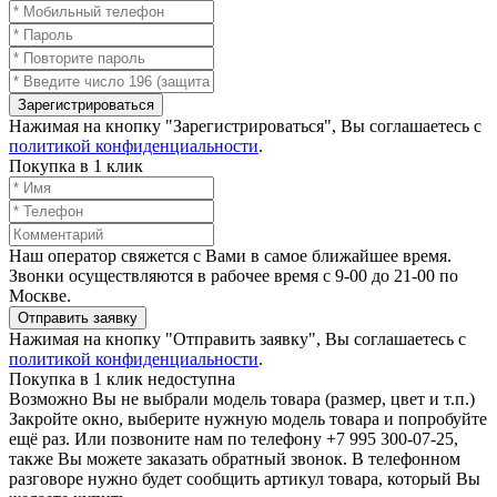
Зарегистрироваться
Нажимая на кнопку "Зарегистрироваться", Вы соглашаетесь с
политикой конфиденциальности
.
Покупка в 1 клик
Наш оператор свяжется с Вами в самое ближайшее время.
Звонки осуществляются в рабочее время с 9-00 до 21-00 по
Москве.
Отправить заявку
Нажимая на кнопку "Отправить заявку", Вы соглашаетесь с
политикой конфиденциальности
.
Покупка в 1 клик недоступна
Возможно Вы не выбрали модель товара (размер, цвет и т.п.)
Закройте окно, выберите нужную модель товара и попробуйте
ещё раз. Или позвоните нам по телефону +7 995 300-07-25,
также Вы можете заказать обратный звонок.
В телефонном
разговоре нужно будет сообщить артикул товара, который Вы