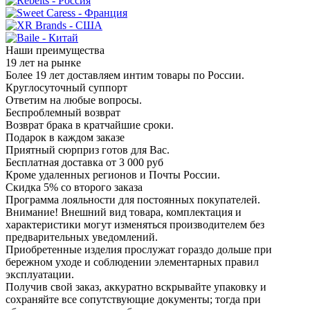
Наши преимущества
19 лет на рынке
Более 19 лет доставляем интим товары по России.
Круглосуточный суппорт
Ответим на любые вопросы.
Беспроблемный возврат
Возврат брака в кратчайшие сроки.
Подарок в каждом заказе
Приятный сюрприз готов для Вас.
Бесплатная доставка от 3 000 руб
Кроме удаленных регионов и Почты России.
Скидка 5% со второго заказа
Программа лояльности для постоянных покупателей.
Внимание! Внешний вид товара, комплектация и
характеристики могут изменяться производителем без
предварительных уведомлений.
Приобретенные изделия прослужат гораздо дольше при
бережном уходе и соблюдении элементарных правил
эксплуатации.
Получив свой заказ, аккуратно вскрывайте упаковку и
сохраняйте все сопутствующие документы; тогда при