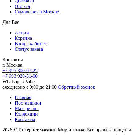
Доставка
Oплата
Самовывоз в Москве
Для Вас
Акции
Корзина
Вход в кабинет
Статус заказа
Контакты
г. Москва
+7 995 300-07-25
+7 993 920-51-00
Whatsapp / Viber
ежедневно с 9:00 до 21:00
Обратный звонок
Главная
Поставщики
Материалы
Коллекции
Контакты
2026 © Интернет магазин Мир интима. Все права защищены.