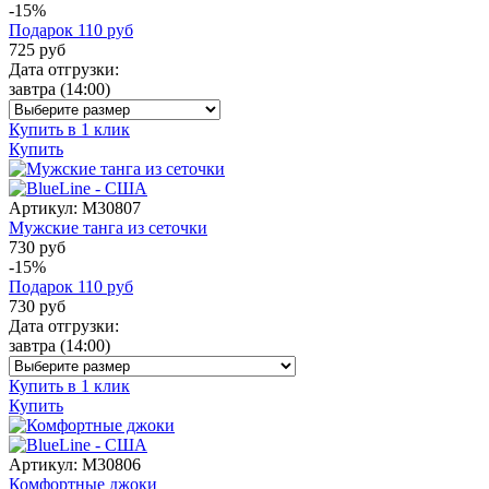
-15%
Подарок
110
руб
725
руб
Дата отгрузки:
завтра
(14:00)
Купить в 1 клик
Купить
Артикул:
M30807
Мужские танга из сеточки
730 руб
-15%
Подарок
110
руб
730
руб
Дата отгрузки:
завтра
(14:00)
Купить в 1 клик
Купить
Артикул:
M30806
Комфортные джоки