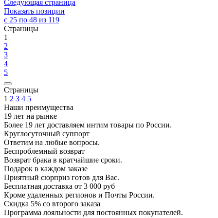
Следующая страница
Показать позиции
с 25 по 48 из 119
Страницы
1
2
3
4
5
Страницы
1
2
3
4
5
Наши преимущества
19 лет на рынке
Более 19 лет доставляем интим товары по России.
Круглосуточный суппорт
Ответим на любые вопросы.
Беспроблемный возврат
Возврат брака в кратчайшие сроки.
Подарок в каждом заказе
Приятный сюрприз готов для Вас.
Бесплатная доставка от 3 000 руб
Кроме удаленных регионов и Почты России.
Скидка 5% со второго заказа
Программа лояльности для постоянных покупателей.