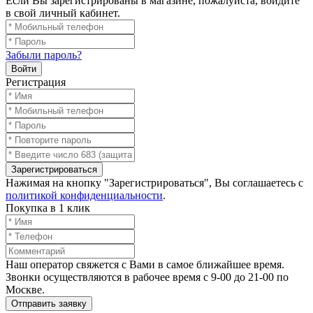
Если Вы зарегистрированы в магазине, пожалуйста, войдите
в свой личный кабинет.
Забыли пароль?
Войти
Регистрация
Зарегистрироваться
Нажимая на кнопку "Зарегистрироваться", Вы соглашаетесь с
политикой конфиденциальности
.
Покупка в 1 клик
Наш оператор свяжется с Вами в самое ближайшее время.
Звонки осуществляются в рабочее время с 9-00 до 21-00 по
Москве.
Отправить заявку