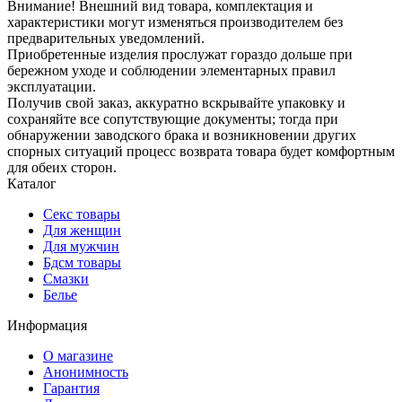
Внимание! Внешний вид товара, комплектация и
характеристики могут изменяться производителем без
предварительных уведомлений.
Приобретенные изделия прослужат гораздо дольше при
бережном уходе и соблюдении элементарных правил
эксплуатации.
Получив свой заказ, аккуратно вскрывайте упаковку и
сохраняйте все сопутствующие документы; тогда при
обнаружении заводского брака и возникновении других
спорных ситуаций процесс возврата товара будет комфортным
для обеих сторон.
Каталог
Секс товары
Для женщин
Для мужчин
Бдсм товары
Смазки
Белье
Информация
О магазине
Анонимность
Гарантия