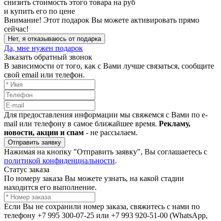
снизить стоимость этого товара на
руб
и купить его по цене
Внимание!
Этот подарок Вы можете активировать прямо
сейчас!
Нет, я отказываюсь от подарка
Да, мне нужен подарок
Заказать обратный звонок
В зависимости от того, как с Вами лучше связаться, сообщите
свой email или телефон.
Для предоставления информации мы свяжемся с Вами по e-
mail или телефону в самое ближайшее время.
Рекламу,
новости, акции и спам
- не рассылаем.
Отправить заявку
Нажимая на кнопку "Отправить заявку", Вы соглашаетесь с
политикой конфиденциальности
.
Статус заказа
По номеру заказа Вы можете узнать, на какой стадии
находится его выполнение.
Если Вы не сохранили номер заказа, свяжитесь с нами по
телефону +7 995 300-07-25 или +7 993 920-51-00 (WhatsApp,