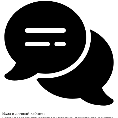
Вход в личный кабинет