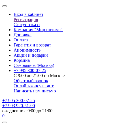
Вход в кабинет
Регистрация
Статус заказа
Компания "Мир интима"
Доставка
Оплата
Гарантия и возврат
Анонимность
Акции и подарки
Корзина
Самовывоз
(Москва)
+7 995 300-07-25
С 9:00 до 21:00 по Москве
Обратный звонок
Онлайн-консультант
Написать нам письмо
+7 995 300-07-25
+7 993 920-51-00
ежедневно с 9:00 до 21:00
0