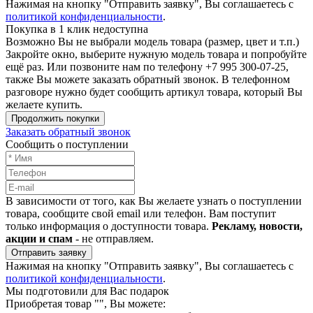
Нажимая на кнопку "Отправить заявку", Вы соглашаетесь с
политикой конфиденциальности
.
Покупка в 1 клик недоступна
Возможно Вы не выбрали модель товара (размер, цвет и т.п.)
Закройте окно, выберите нужную модель товара и попробуйте
ещё раз. Или позвоните нам по телефону +7 995 300-07-25,
также Вы можете заказать обратный звонок.
В телефонном
разговоре нужно будет сообщить артикул товара, который Вы
желаете купить.
Продолжить покупки
Заказать обратный звонок
Сообщить о поступлении
В зависимости от того, как Вы желаете узнать о поступлении
товара, сообщите свой email или телефон. Вам поступит
только информация о доступности товара.
Рекламу, новости,
акции и спам
- не отправляем.
Отправить заявку
Нажимая на кнопку "Отправить заявку", Вы соглашаетесь с
политикой конфиденциальности
.
Мы подготовили для Вас подарок
Приобретая товар "
", Вы можете: