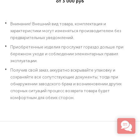
от 3 000 руб
Внимание! Внешний вид товара, комплектация и
характеристики могут изменяться производителем без
предварительных уведомлений.
Приобретенные изделия прослужат гораздо дольше при
бережном уходе и соблюдении элементарных правил
эксплуатации.
Получив свой заказ, аккуратно вскрывайте упаковку и
сохраняйте все сопутствующие документы; тогда при
обнаружении заводского брака и возникновении других
спорных ситуаций процесс возврата товара будет
комфортным для обеих сторон.