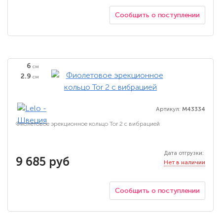
Сообщить о поступлении
6
см
2.9
см
Артикул:
M43334
Фиолетовое эрекционное кольцо Tor 2 с вибрацией
Дата отгрузки:
9 685 руб
Нет в наличии
Сообщить о поступлении