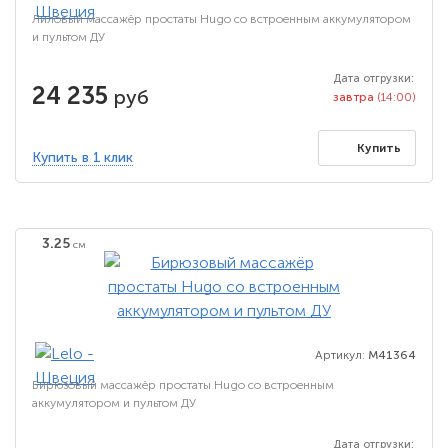
Лиловый массажёр простаты Hugo со встроенным аккумулятором
и пультом ДУ
Дата отгрузки:
24 235
руб
завтра
(14:00)
Купить
Купить в 1 клик
3.25
см
Артикул:
M41364
Бирюзовый массажёр простаты Hugo со встроенным
аккумулятором и пультом ДУ
Дата отгрузки: