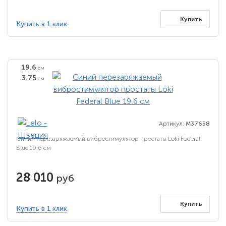
Купить
Купить в 1 клик
19.6
см
3.75
см
Артикул:
M37658
Синий перезаряжаемый вибростимулятор простаты Loki Federal
Blue 19,6 см
28 010
руб
Купить
Купить в 1 клик