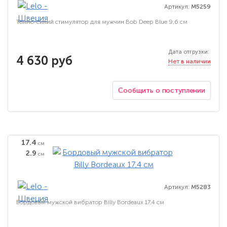
Артикул:
M5259
Темно-синий стимулятор для мужчин Bob Deep Blue 9,6 см
Дата отгрузки:
4 630 руб
Нет в наличии
Сообщить о поступлении
17.4
см
2.9
см
Артикул:
M5283
Бордовый мужской вибратор Billy Bordeaux 17,4 см