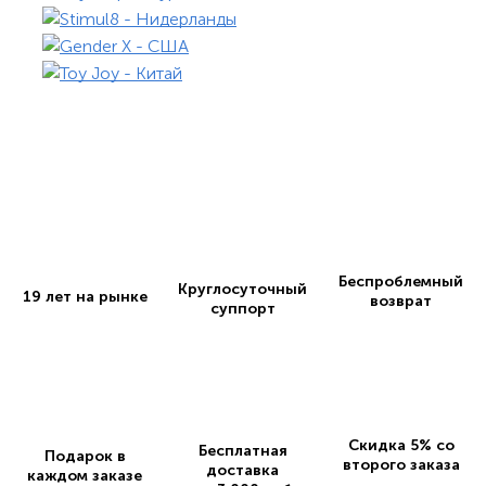
Беспроблемный
Круглосуточный
19 лет на рынке
возврат
суппорт
Скидка 5% со
Бесплатная
Подарок в
второго заказа
доставка
каждом заказе