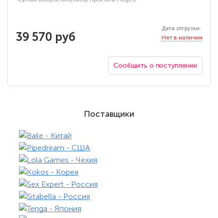
Дата отгрузки:
39 570 руб
Нет в наличии
Сообщить о поступлении
Поставщики