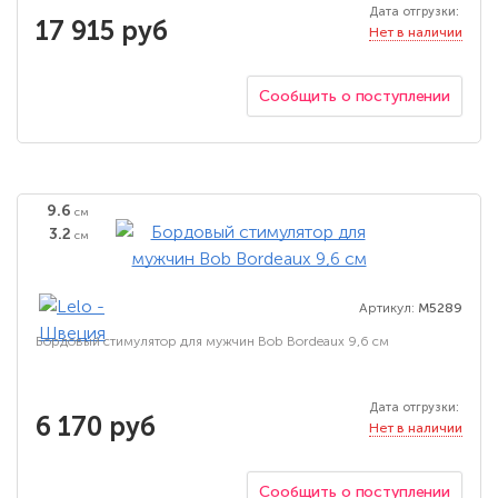
Дата отгрузки:
17 915 руб
Нет в наличии
Сообщить о поступлении
9.6
см
3.2
см
Артикул:
M5289
Бордовый стимулятор для мужчин Bob Bordeaux 9,6 см
Дата отгрузки:
6 170 руб
Нет в наличии
Сообщить о поступлении