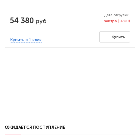
Дата отгрузки:
54 380
руб
завтра
(14:00)
Купить
Купить в 1 клик
ОЖИДАЕТСЯ ПОСТУПЛЕНИЕ