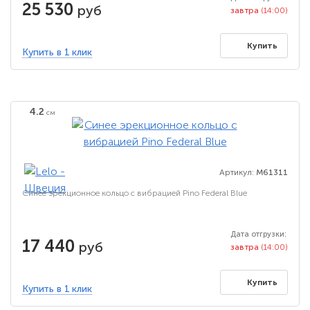
25 530
руб
завтра
(14:00)
Купить
Купить в 1 клик
4.2
см
Артикул:
M61311
Синее эрекционное кольцо с вибрацией Pino Federal Blue
Дата отгрузки:
17 440
руб
завтра
(14:00)
Купить
Купить в 1 клик