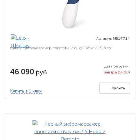
Артикул:
M517714
Синий вибромассажер простаты Lelo Loki Wave 2 19,6 см
Дата отгрузки:
46 090
руб
завтра
(14:00)
Купить
Купить в 1 клик