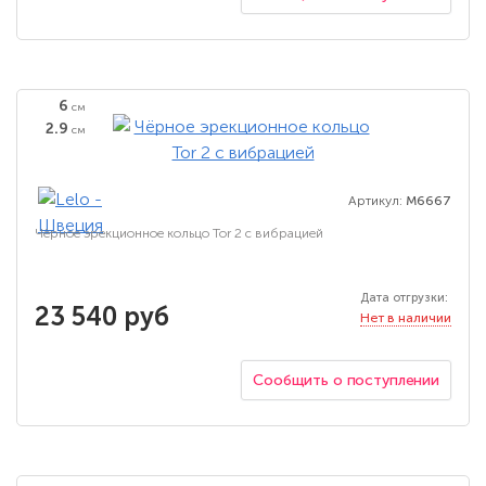
6
см
2.9
см
Артикул:
M6667
Чёрное эрекционное кольцо Tor 2 с вибрацией
Дата отгрузки:
23 540 руб
Нет в наличии
Сообщить о поступлении