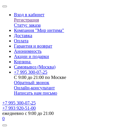
Вход в кабинет
Регистрация
Статус заказа
Компания "Мир интима"
Доставка
Оплата
Гарантия и возврат
Анонимность
Акции и подарки
Корзина
Самовывоз
(Москва)
+7 995 300-07-25
С 9:00 до 21:00 по Москве
Обратный звонок
Онлайн-консультант
Написать нам письмо
+7 995 300-07-25
+7 993 920-51-00
ежедневно с 9:00 до 21:00
0