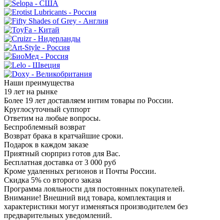
Наши преимущества
19 лет на рынке
Более 19 лет доставляем интим товары по России.
Круглосуточный суппорт
Ответим на любые вопросы.
Беспроблемный возврат
Возврат брака в кратчайшие сроки.
Подарок в каждом заказе
Приятный сюрприз готов для Вас.
Бесплатная доставка от 3 000 руб
Кроме удаленных регионов и Почты России.
Скидка 5% со второго заказа
Программа лояльности для постоянных покупателей.
Внимание! Внешний вид товара, комплектация и
характеристики могут изменяться производителем без
предварительных уведомлений.