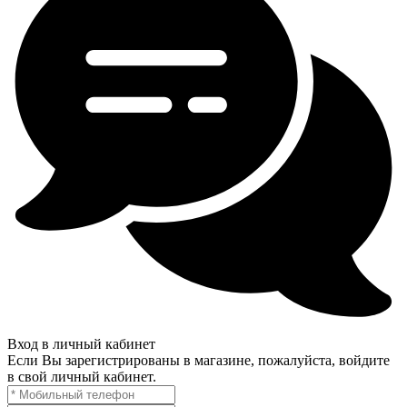
Вход в личный кабинет
Если Вы зарегистрированы в магазине, пожалуйста, войдите
в свой личный кабинет.