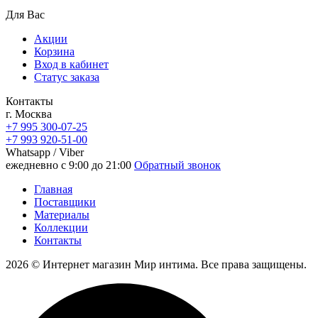
Для Вас
Акции
Корзина
Вход в кабинет
Статус заказа
Контакты
г. Москва
+7 995 300-07-25
+7 993 920-51-00
Whatsapp / Viber
ежедневно с 9:00 до 21:00
Обратный звонок
Главная
Поставщики
Материалы
Коллекции
Контакты
2026 © Интернет магазин Мир интима. Все права защищены.