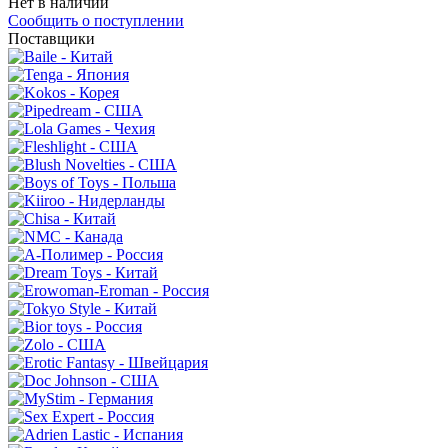
Нет в наличии
Сообщить о поступлении
Поставщики