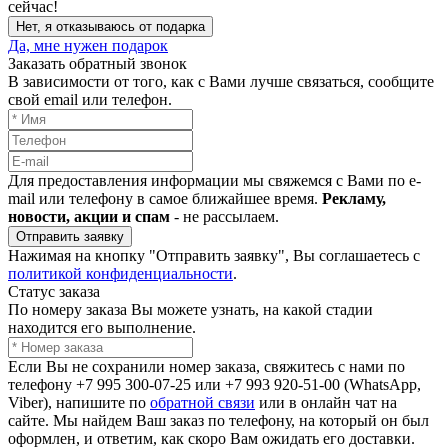
сейчас!
Нет, я отказываюсь от подарка
Да, мне нужен подарок
Заказать обратный звонок
В зависимости от того, как с Вами лучше связаться, сообщите
свой email или телефон.
Для предоставления информации мы свяжемся с Вами по e-
mail или телефону в самое ближайшее время.
Рекламу,
новости, акции и спам
- не рассылаем.
Отправить заявку
Нажимая на кнопку "Отправить заявку", Вы соглашаетесь с
политикой конфиденциальности
.
Статус заказа
По номеру заказа Вы можете узнать, на какой стадии
находится его выполнение.
Если Вы не сохранили номер заказа, свяжитесь с нами по
телефону +7 995 300-07-25 или +7 993 920-51-00 (WhatsApp,
Viber), напишите по
обратной связи
или в онлайн чат на
сайте. Мы найдем Ваш заказ по телефону, на который он был
оформлен, и ответим, как скоро Вам ожидать его доставки.