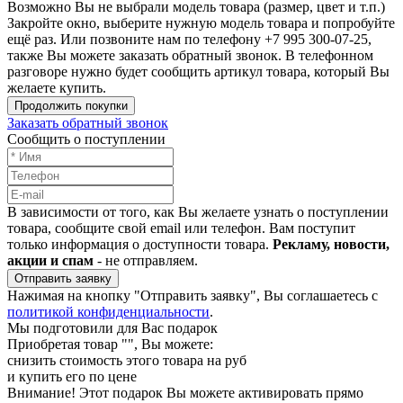
Возможно Вы не выбрали модель товара (размер, цвет и т.п.)
Закройте окно, выберите нужную модель товара и попробуйте
ещё раз. Или позвоните нам по телефону +7 995 300-07-25,
также Вы можете заказать обратный звонок.
В телефонном
разговоре нужно будет сообщить артикул товара, который Вы
желаете купить.
Продолжить покупки
Заказать обратный звонок
Сообщить о поступлении
В зависимости от того, как Вы желаете узнать о поступлении
товара, сообщите свой email или телефон. Вам поступит
только информация о доступности товара.
Рекламу, новости,
акции и спам
- не отправляем.
Отправить заявку
Нажимая на кнопку "Отправить заявку", Вы соглашаетесь с
политикой конфиденциальности
.
Мы подготовили для Вас подарок
Приобретая товар "
", Вы можете:
снизить стоимость этого товара на
руб
и купить его по цене
Внимание!
Этот подарок Вы можете активировать прямо