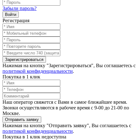
Забыли пароль?
Войти
Регистрация
Зарегистрироваться
Нажимая на кнопку "Зарегистрироваться", Вы соглашаетесь с
политикой конфиденциальности
.
Покупка в 1 клик
Наш оператор свяжется с Вами в самое ближайшее время.
Звонки осуществляются в рабочее время с 9-00 до 21-00 по
Москве.
Отправить заявку
Нажимая на кнопку "Отправить заявку", Вы соглашаетесь с
политикой конфиденциальности
.
Покупка в 1 клик недоступна